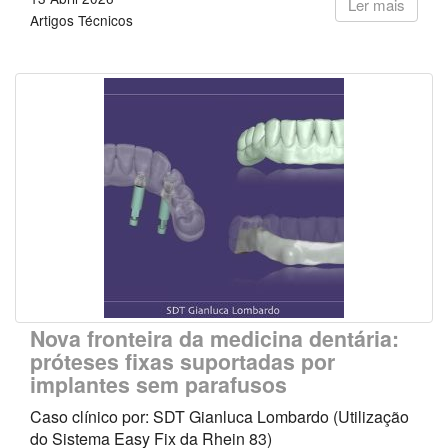
Ler mais
Artigos Técnicos
Nova fronteira da medicina dentária:
próteses fixas suportadas por
implantes sem parafusos
Caso clínico por: SDT Gianluca Lombardo (Utilização
do Sistema Easy Fix da Rhein 83)