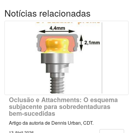
Notícias relacionadas
Oclusão e Attachments: O esquema
subjacente para sobredentaduras
bem-sucedidas
Artigo da autoria de Dennis Urban, CDT.
13 Abril 2026