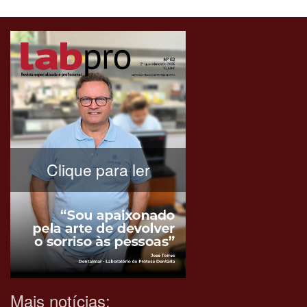
Clique para ler
Mais notícias: