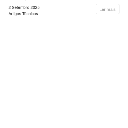
2 Setembro 2025
Ler mais
Artigos Técnicos