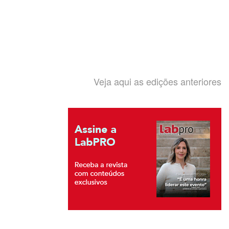
Veja aqui as edições anteriores