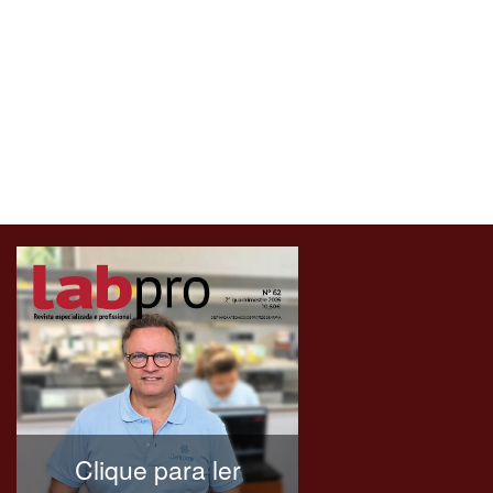
Clique para ler