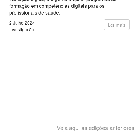
formação em competências digitais para os
profissionais de saúde.
2 Julho 2024
Ler mais
Investigação
Veja aqui as edições anteriores