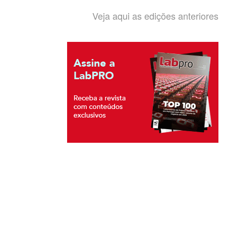
Veja aqui as edições anteriores