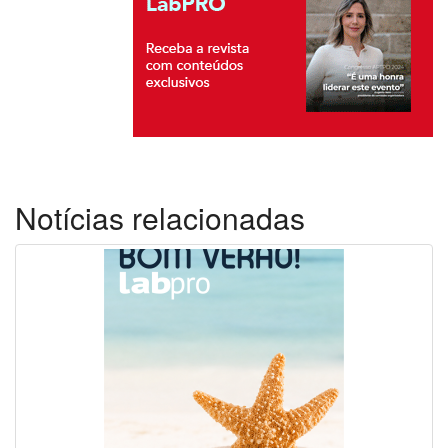
Notícias relacionadas