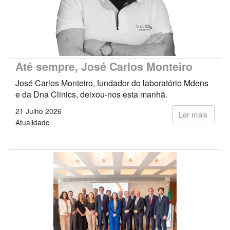
Até sempre, José Carlos Monteiro
José Carlos Monteiro, fundador do laboratório Mdens
e da Dna Clinics, deixou-nos esta manhã.
21 Julho 2026
Ler mais
Atualidade