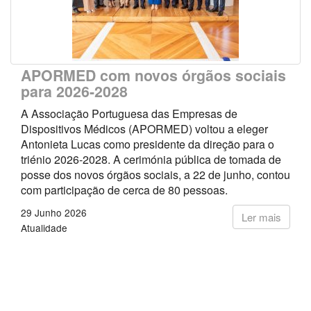
APORMED com novos órgãos sociais
para 2026-2028
A Associação Portuguesa das Empresas de
Dispositivos Médicos (APORMED) voltou a eleger
Antonieta Lucas como presidente da direção para o
triénio 2026-2028. A cerimónia pública de tomada de
posse dos novos órgãos sociais, a 22 de junho, contou
com participação de cerca de 80 pessoas.
29 Junho 2026
Ler mais
Atualidade