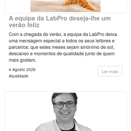
A equipa da LabPro deseja-lhe um
verão feliz
Com a chegada do verão, a equipa da LabPro deixa
uma mensagem especial a todos os seus leitores e
parceiros: que estes meses sejam sinónimo de sol,
descanso e momentos de qualidade junto de quem
mais gostam.
4 Agosto 2026
Ler mais
Atualidade