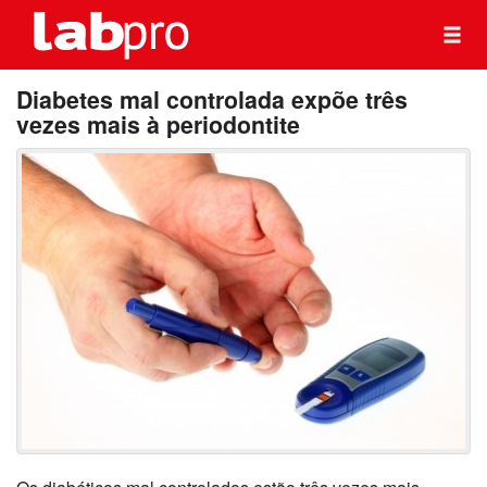
Diabetes mal controlada expõe três
vezes mais à periodontite