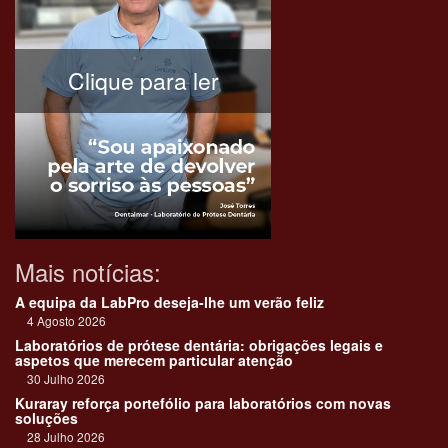
Clique para ler
Mais notícias:
A equipa da LabPro deseja-lhe um verão feliz
4 Agosto 2026
Laboratórios de prótese dentária: obrigações legais e
aspetos que merecem particular atenção
30 Julho 2026
Kuraray reforça portefólio para laboratórios com novas
soluções
28 Julho 2026