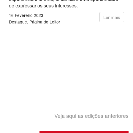
de expressar os seus interesses.
16 Fevereiro 2023
Ler mais
Destaque
Página do Leitor
Veja aqui as edições anteriores