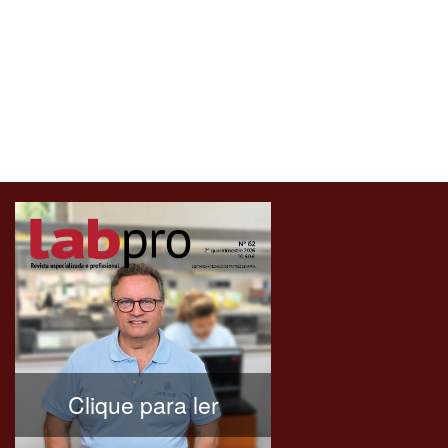
Clique para ler