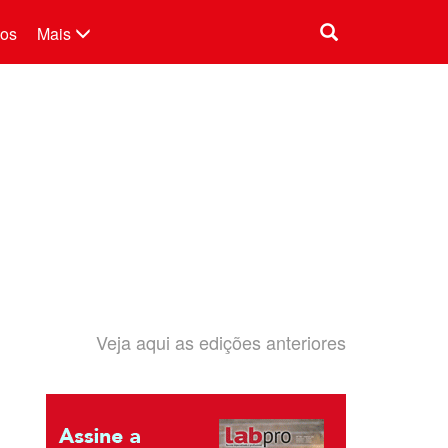
tos
Mais
Veja aqui as edições anteriores