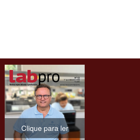
Clique para ler