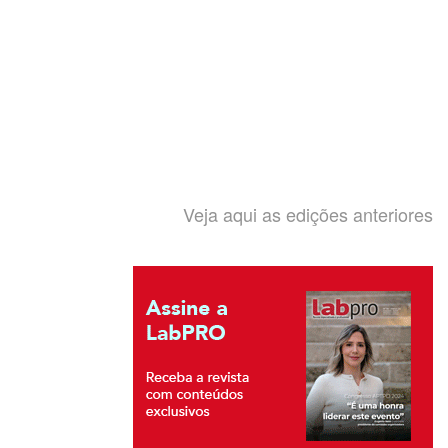
Veja aqui as edições anteriores