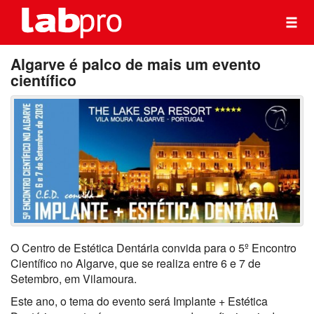
Algarve é palco de mais um evento
científico
O Centro de Estética Dentária convida para o 5º Encontro
Científico no Algarve, que se realiza entre 6 e 7 de
Setembro, em Vilamoura.
Este ano, o tema do evento será Implante + Estética