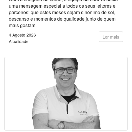
uma mensagem especial a todos os seus leitores e
parceiros: que estes meses sejam sinónimo de sol,
descanso e momentos de qualidade junto de quem
mais gostam.
4 Agosto 2026
Ler mais
Atualidade