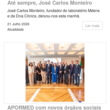
Até sempre, José Carlos Monteiro
José Carlos Monteiro, fundador do laboratório Mdens
e da Dna Clinics, deixou-nos esta manhã.
21 Julho 2026
Ler mais
Atualidade
APORMED com novos órgãos sociais