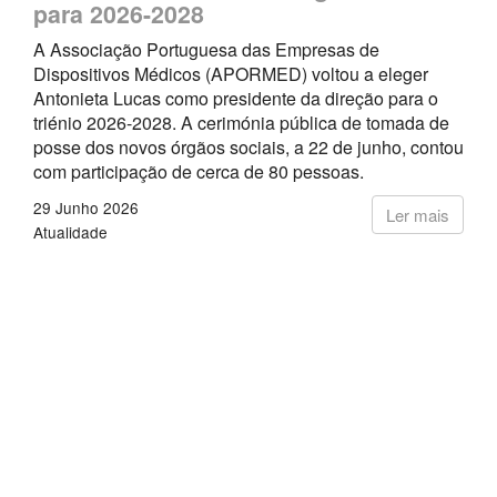
para 2026-2028
A Associação Portuguesa das Empresas de
Dispositivos Médicos (APORMED) voltou a eleger
Antonieta Lucas como presidente da direção para o
triénio 2026-2028. A cerimónia pública de tomada de
posse dos novos órgãos sociais, a 22 de junho, contou
com participação de cerca de 80 pessoas.
29 Junho 2026
Ler mais
Atualidade