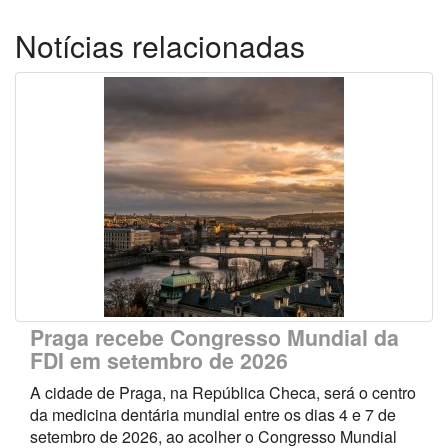
Notícias relacionadas
Praga recebe Congresso Mundial da
FDI em setembro de 2026
A cidade de Praga, na República Checa, será o centro
da medicina dentária mundial entre os dias 4 e 7 de
setembro de 2026, ao acolher o Congresso Mundial