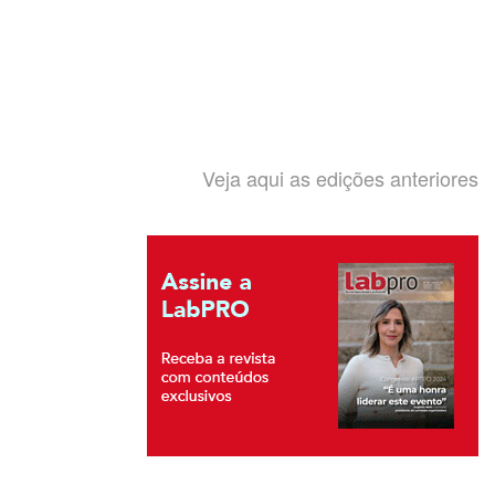
Veja aqui as edições anteriores