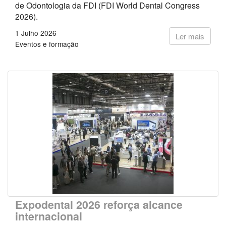
de Odontologia da FDI (FDI World Dental Congress
2026).
1 Julho 2026
Ler mais
Eventos e formação
Expodental 2026 reforça alcance
internacional