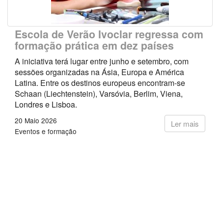
Escola de Verão Ivoclar regressa com
formação prática em dez países
A iniciativa terá lugar entre junho e setembro, com
sessões organizadas na Ásia, Europa e América
Latina. Entre os destinos europeus encontram-se
Schaan (Liechtenstein), Varsóvia, Berlim, Viena,
Londres e Lisboa.
20 Maio 2026
Ler mais
Eventos e formação