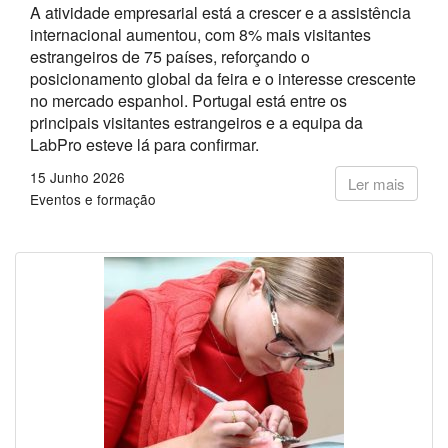
A atividade empresarial está a crescer e a assistência
internacional aumentou, com 8% mais visitantes
estrangeiros de 75 países, reforçando o
posicionamento global da feira e o interesse crescente
no mercado espanhol. Portugal está entre os
principais visitantes estrangeiros e a equipa da
LabPro esteve lá para confirmar.
15 Junho 2026
Ler mais
Eventos e formação