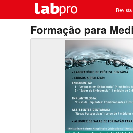
Revista 
Formação para Medi