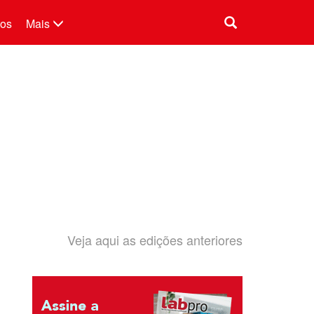
tos
Mais
Veja aqui as edições anteriores