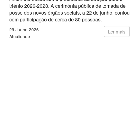
triénio 2026-2028. A cerimónia pública de tomada de
posse dos novos órgãos sociais, a 22 de junho, contou
com participação de cerca de 80 pessoas.
29 Junho 2026
Ler mais
Atualidade