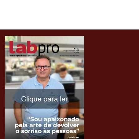
Clique para ler