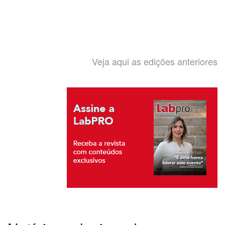
Veja aqui as edições anteriores