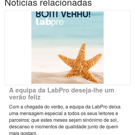
Notícias relacionadas
A equipa da LabPro deseja-lhe um
verão feliz
Com a chegada do verão, a equipa da LabPro deixa
uma mensagem especial a todos os seus leitores e
parceiros: que estes meses sejam sinónimo de sol,
descanso e momentos de qualidade junto de quem
mais gostam.