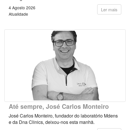
4 Agosto 2026
Ler mais
Atualidade
Até sempre, José Carlos Monteiro
José Carlos Monteiro, fundador do laboratório Mdens
e da Dna Clinics, deixou-nos esta manhã.