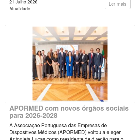
21 Julho 2026
Ler mais
Atualidade
APORMED com novos órgãos sociais
para 2026-2028
A Associação Portuguesa das Empresas de
Dispositivos Médicos (APORMED) voltou a eleger
Antonieta Lucas como presidente da direção para o