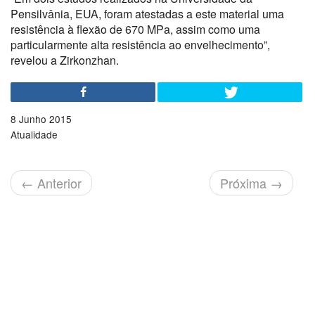
Pensilvânia, EUA, foram atestadas a este material uma
resistência à flexão de 670 MPa, assim como uma
particularmente alta resistência ao envelhecimento”,
revelou a Zirkonzhan.
8 Junho 2015
Atualidade
←
Anterior
Próxima
→