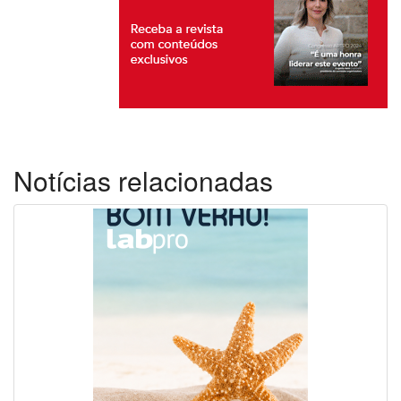
Notícias relacionadas