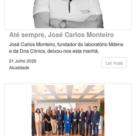
Até sempre, José Carlos Monteiro
José Carlos Monteiro, fundador do laboratório Mdens
e da Dna Clinics, deixou-nos esta manhã.
21 Julho 2026
Ler mais
Atualidade