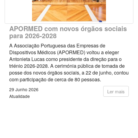
APORMED com novos órgãos sociais
para 2026-2028
A Associação Portuguesa das Empresas de
Dispositivos Médicos (APORMED) voltou a eleger
Antonieta Lucas como presidente da direção para o
triénio 2026-2028. A cerimónia pública de tomada de
posse dos novos órgãos sociais, a 22 de junho, contou
com participação de cerca de 80 pessoas.
29 Junho 2026
Ler mais
Atualidade