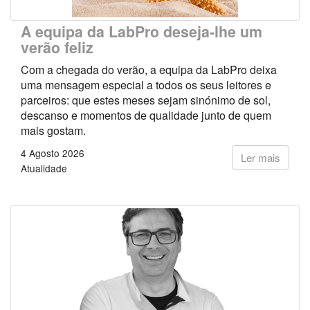
A equipa da LabPro deseja-lhe um
verão feliz
Com a chegada do verão, a equipa da LabPro deixa
uma mensagem especial a todos os seus leitores e
parceiros: que estes meses sejam sinónimo de sol,
descanso e momentos de qualidade junto de quem
mais gostam.
4 Agosto 2026
Ler mais
Atualidade