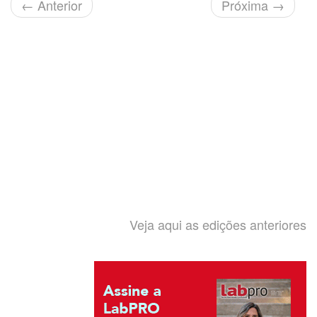
←
Anterior
Próxima
→
Veja aqui as edições anteriores