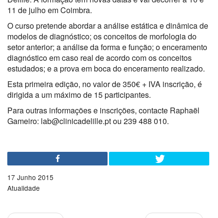
11 de julho em Coimbra.
O curso pretende abordar a análise estática e dinâmica de
modelos de diagnóstico; os conceitos de morfologia do
setor anterior; a análise da forma e função; o enceramento
diagnóstico em caso real de acordo com os conceitos
estudados; e a prova em boca do enceramento realizado.
Esta primeira edição, no valor de 350€ + IVA inscrição, é
dirigida a um máximo de 15 participantes.
Para outras informações e inscrições, contacte Raphaël
Gameiro: lab@clinicadelille.pt ou 239 488 010.
17 Junho 2015
Atualidade