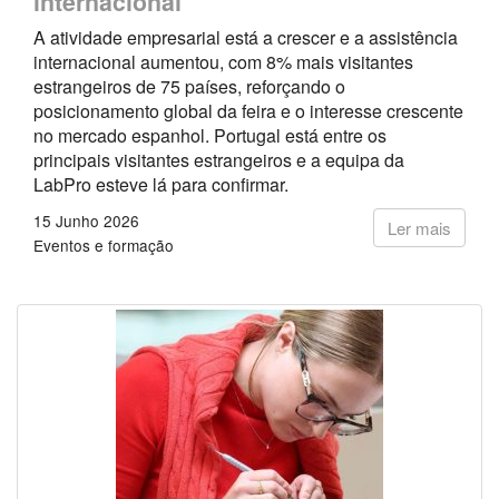
internacional
A atividade empresarial está a crescer e a assistência
internacional aumentou, com 8% mais visitantes
estrangeiros de 75 países, reforçando o
posicionamento global da feira e o interesse crescente
no mercado espanhol. Portugal está entre os
principais visitantes estrangeiros e a equipa da
LabPro esteve lá para confirmar.
15 Junho 2026
Ler mais
Eventos e formação