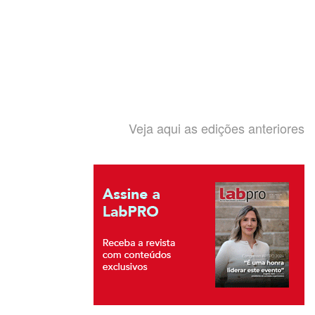
Veja aqui as edições anteriores