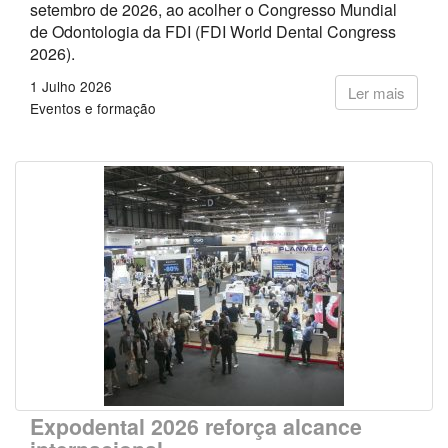
setembro de 2026, ao acolher o Congresso Mundial
de Odontologia da FDI (FDI World Dental Congress
2026).
1 Julho 2026
Ler mais
Eventos e formação
Expodental 2026 reforça alcance