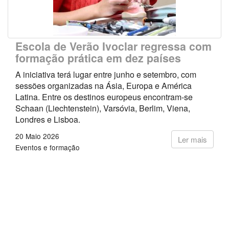
Escola de Verão Ivoclar regressa com
formação prática em dez países
A iniciativa terá lugar entre junho e setembro, com
sessões organizadas na Ásia, Europa e América
Latina. Entre os destinos europeus encontram-se
Schaan (Liechtenstein), Varsóvia, Berlim, Viena,
Londres e Lisboa.
20 Maio 2026
Ler mais
Eventos e formação