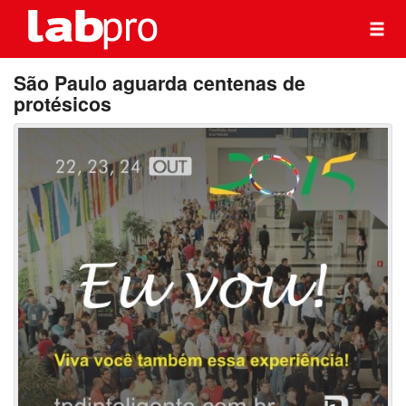
São Paulo aguarda centenas de
protésicos