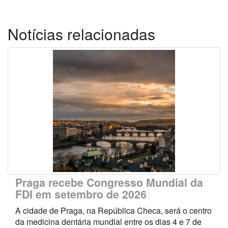
Notícias relacionadas
Praga recebe Congresso Mundial da
FDI em setembro de 2026
A cidade de Praga, na República Checa, será o centro
da medicina dentária mundial entre os dias 4 e 7 de