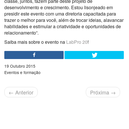
classe, juntos, fazem parte deste projeto de
desenvolvimento e crescimento. Estou lisonjeado em
presidir este evento com uma diretoria capacitada para
trazer o melhor para você, além de trocar ideias, alavancar
habilidades e estimular a criatividade e oportunidades de
relacionamento”.
Saiba mais sobre o evento na
LabPro 20
!
19 Outubro 2015
Eventos e formação
←
Anterior
Próxima
→