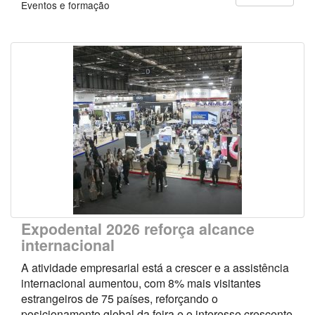
Eventos e formação
Expodental 2026 reforça alcance
internacional
A atividade empresarial está a crescer e a assistência
internacional aumentou, com 8% mais visitantes
estrangeiros de 75 países, reforçando o
posicionamento global da feira e o interesse crescente