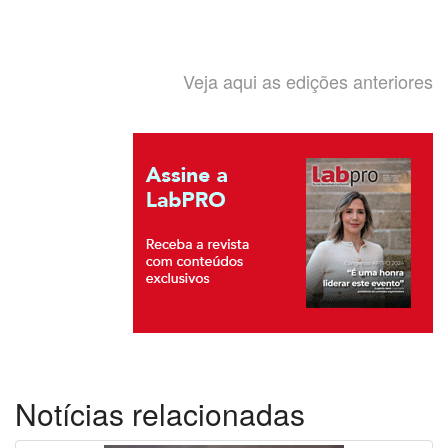
Veja aqui as edições anteriores
Notícias relacionadas