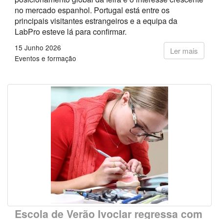
no mercado espanhol. Portugal está entre os
principais visitantes estrangeiros e a equipa da
LabPro esteve lá para confirmar.
15 Junho 2026
Ler mais
Eventos e formação
Escola de Verão Ivoclar regressa com