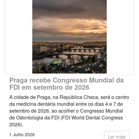
Praga recebe Congresso Mundial da
FDI em setembro de 2026
A cidade de Praga, na República Checa, será o centro
da medicina dentária mundial entre os dias 4 e 7 de
setembro de 2026, ao acolher o Congresso Mundial
de Odontologia da FDI (FDI World Dental Congress
2026).
1 Julho 2026
Ler mais