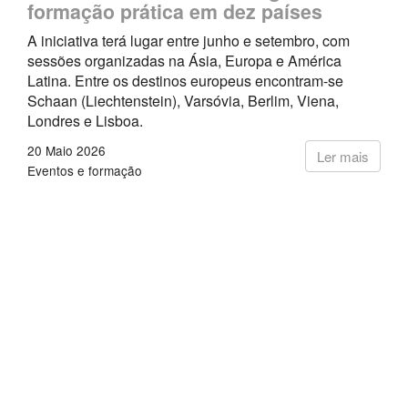
formação prática em dez países
A iniciativa terá lugar entre junho e setembro, com
sessões organizadas na Ásia, Europa e América
Latina. Entre os destinos europeus encontram-se
Schaan (Liechtenstein), Varsóvia, Berlim, Viena,
Londres e Lisboa.
20 Maio 2026
Ler mais
Eventos e formação