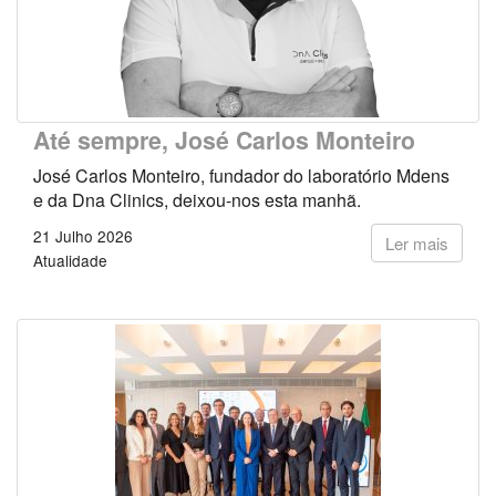
Até sempre, José Carlos Monteiro
José Carlos Monteiro, fundador do laboratório Mdens
e da Dna Clinics, deixou-nos esta manhã.
21 Julho 2026
Ler mais
Atualidade