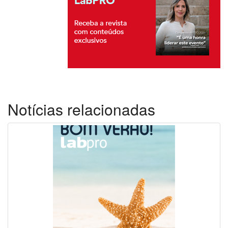
Notícias relacionadas