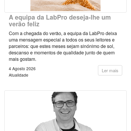
A equipa da LabPro deseja-lhe um
verão feliz
Com a chegada do verão, a equipa da LabPro deixa
uma mensagem especial a todos os seus leitores e
parceiros: que estes meses sejam sinónimo de sol,
descanso e momentos de qualidade junto de quem
mais gostam.
4 Agosto 2026
Ler mais
Atualidade