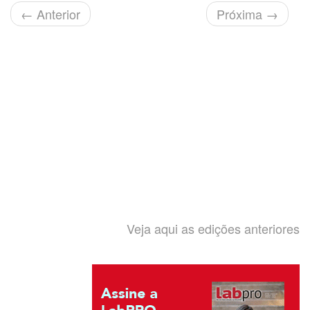
←
Anterior
Próxima
→
Veja aqui as edições anteriores