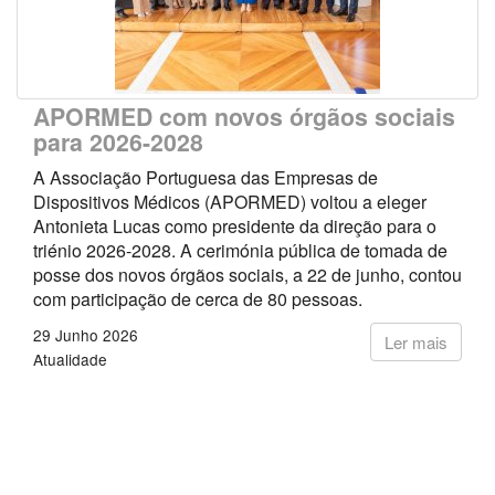
APORMED com novos órgãos sociais
para 2026-2028
A Associação Portuguesa das Empresas de
Dispositivos Médicos (APORMED) voltou a eleger
Antonieta Lucas como presidente da direção para o
triénio 2026-2028. A cerimónia pública de tomada de
posse dos novos órgãos sociais, a 22 de junho, contou
com participação de cerca de 80 pessoas.
29 Junho 2026
Ler mais
Atualidade