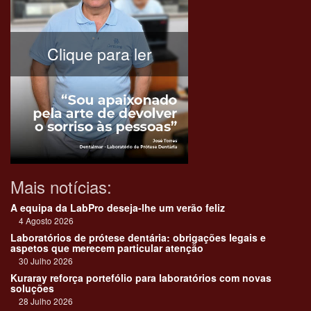
Clique para ler
Mais notícias:
A equipa da LabPro deseja-lhe um verão feliz
4 Agosto 2026
Laboratórios de prótese dentária: obrigações legais e
aspetos que merecem particular atenção
30 Julho 2026
Kuraray reforça portefólio para laboratórios com novas
soluções
28 Julho 2026