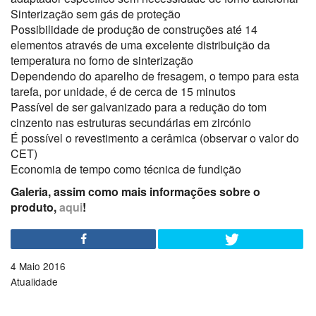
Sinterização sem gás de proteção
Possibilidade de produção de construções até 14
elementos através de uma excelente distribuição da
temperatura no forno de sinterização
Dependendo do aparelho de fresagem, o tempo para esta
tarefa, por unidade, é de cerca de 15 minutos
Passível de ser galvanizado para a redução do tom
cinzento nas estruturas secundárias em zircónio
É possível o revestimento a cerâmica (observar o valor do
CET)
Economia de tempo como técnica de fundição
Galeria, assim como mais informações sobre o
produto,
aqui
!
4 Maio 2016
Atualidade