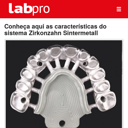
Conheça aqui as características do
sistema Zirkonzahn Sintermetall