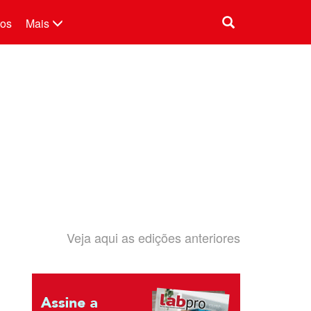
tos
Mais
Veja aqui as edições anteriores