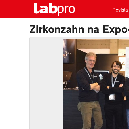
Revista 
Zirkonzahn na Expo