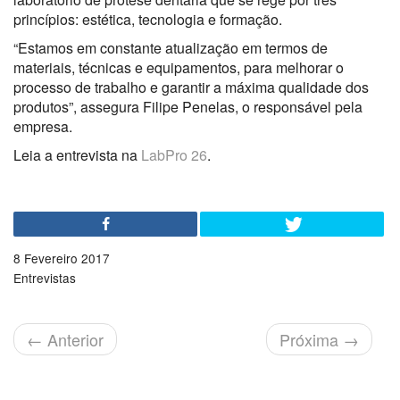
princípios: estética, tecnologia e formação.
“Estamos em constante atualização em termos de
materiais, técnicas e equipamentos, para melhorar o
processo de trabalho e garantir a máxima qualidade dos
produtos”, assegura Filipe Penelas, o responsável pela
empresa.
Leia a entrevista na
LabPro 26
.
8 Fevereiro 2017
Entrevistas
←
Anterior
Próxima
→