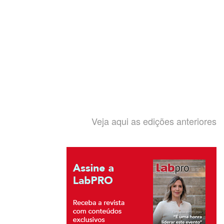
Veja aqui as edições anteriores