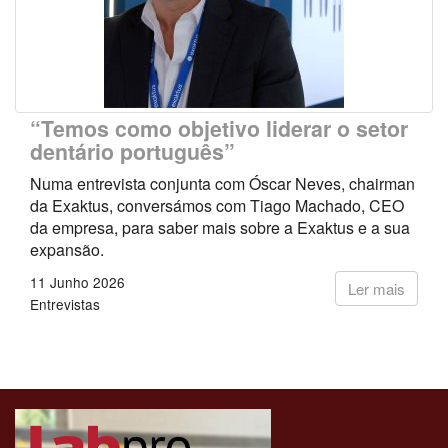
“Temos como objetivo liderar o setor
dentário português”
Numa entrevista conjunta com Óscar Neves, chairman
da Exaktus, conversámos com Tiago Machado, CEO
da empresa, para saber mais sobre a Exaktus e a sua
expansão.
11 Junho 2026
Ler mais
Entrevistas