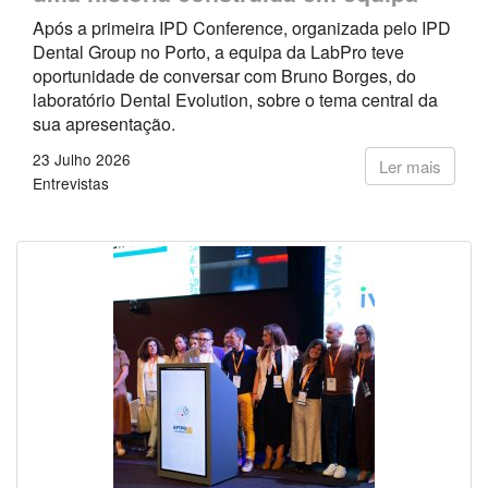
Após a primeira IPD Conference, organizada pelo IPD
Dental Group no Porto, a equipa da LabPro teve
oportunidade de conversar com Bruno Borges, do
laboratório Dental Evolution, sobre o tema central da
sua apresentação.
23 Julho 2026
Ler mais
Entrevistas