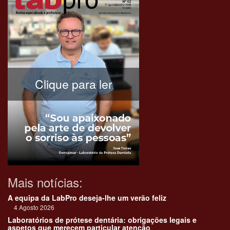
Clique para ler
Mais notícias:
A equipa da LabPro deseja-lhe um verão feliz
4 Agosto 2026
Laboratórios de prótese dentária: obrigações legais e
aspetos que merecem particular atenção