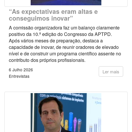
“As expectativas eram altas e
conseguimos inovar”
A comissão organizadora faz um balanço claramente
positivo da 10.ª edição do Congresso da APTPD.
Após vários meses de preparação, destaca a
capacidade de inovar, de reunir oradores de elevado
nível e de construir um programa científico assente no
contributo dos próprios profissionais.
6 Julho 2026
Ler mais
Entrevistas