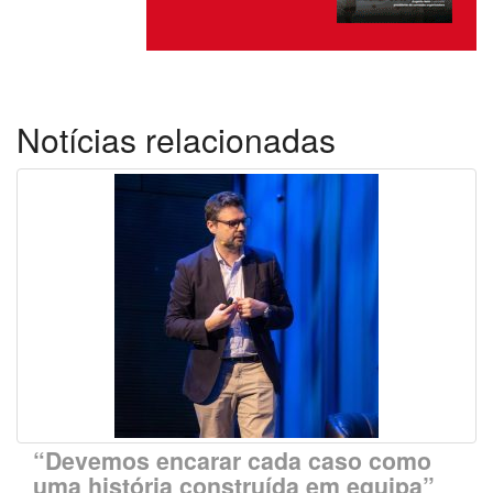
Notícias relacionadas
“Devemos encarar cada caso como
uma história construída em equipa”