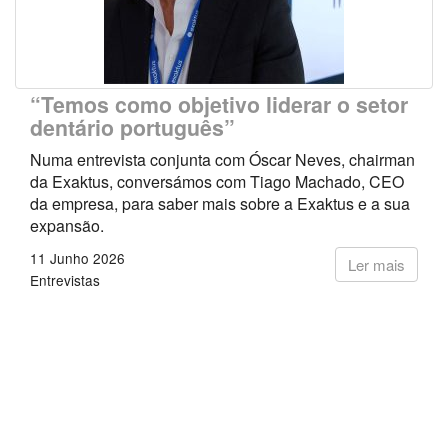
“Temos como objetivo liderar o setor
dentário português”
Numa entrevista conjunta com Óscar Neves, chairman
da Exaktus, conversámos com Tiago Machado, CEO
da empresa, para saber mais sobre a Exaktus e a sua
expansão.
11 Junho 2026
Ler mais
Entrevistas