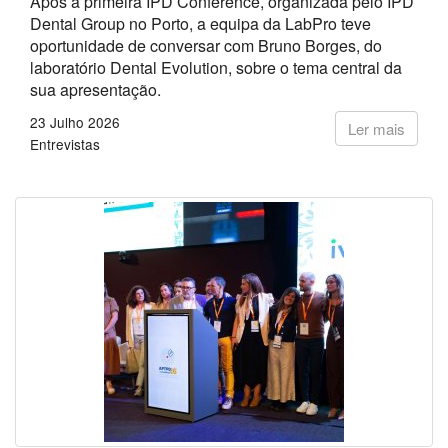
Após a primeira IPD Conference, organizada pelo IPD
Dental Group no Porto, a equipa da LabPro teve
oportunidade de conversar com Bruno Borges, do
laboratório Dental Evolution, sobre o tema central da
sua apresentação.
23 Julho 2026
Ler mais
Entrevistas