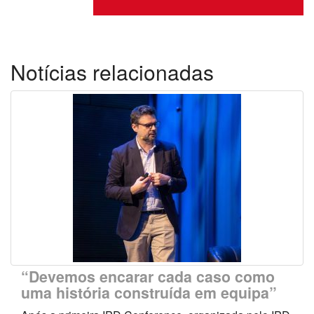
Notícias relacionadas
“Devemos encarar cada caso como
uma história construída em equipa”