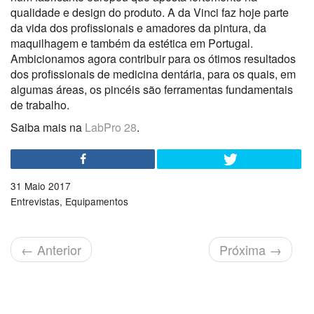
qualidade e design do produto. A da Vinci faz hoje parte
da vida dos profissionais e amadores da pintura, da
maquilhagem e também da estética em Portugal.
Ambicionamos agora contribuir para os ótimos resultados
dos profissionais de medicina dentária, para os quais, em
algumas áreas, os pincéis são ferramentas fundamentais
de trabalho.
Saiba mais na
LabPro 28
.
31 Maio 2017
Entrevistas
Equipamentos
←
Anterior
Próxima
→