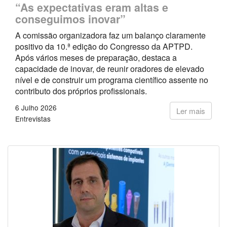
“As expectativas eram altas e
conseguimos inovar”
A comissão organizadora faz um balanço claramente
positivo da 10.ª edição do Congresso da APTPD.
Após vários meses de preparação, destaca a
capacidade de inovar, de reunir oradores de elevado
nível e de construir um programa científico assente no
contributo dos próprios profissionais.
6 Julho 2026
Ler mais
Entrevistas