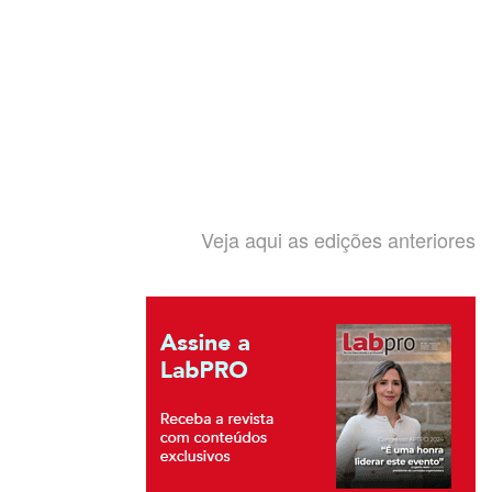
Veja aqui as edições anteriores