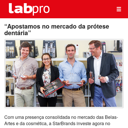
“Apostamos no mercado da prótese
dentária”
Com uma presença consolidada no mercado das Belas-
Artes e da cosmética, a StarBrands investe agora no