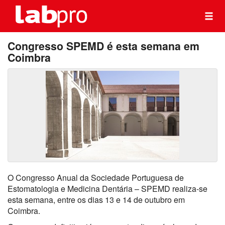
Congresso SPEMD é esta semana em
Coimbra
O Congresso Anual da Sociedade Portuguesa de
Estomatologia e Medicina Dentária – SPEMD realiza-se
esta semana, entre os dias 13 e 14 de outubro em
Coimbra.