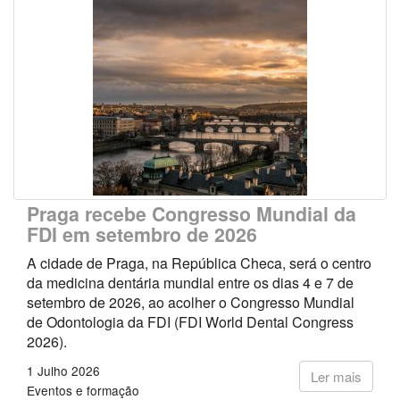
Praga recebe Congresso Mundial da
FDI em setembro de 2026
A cidade de Praga, na República Checa, será o centro
da medicina dentária mundial entre os dias 4 e 7 de
setembro de 2026, ao acolher o Congresso Mundial
de Odontologia da FDI (FDI World Dental Congress
2026).
1 Julho 2026
Ler mais
Eventos e formação