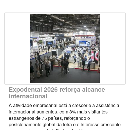
Expodental 2026 reforça alcance
internacional
A atividade empresarial está a crescer e a assistência
internacional aumentou, com 8% mais visitantes
estrangeiros de 75 países, reforçando o
posicionamento global da feira e o interesse crescente