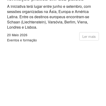
A iniciativa terá lugar entre junho e setembro, com
sessões organizadas na Ásia, Europa e América
Latina. Entre os destinos europeus encontram-se
Schaan (Liechtenstein), Varsóvia, Berlim, Viena,
Londres e Lisboa.
20 Maio 2026
Ler mais
Eventos e formação