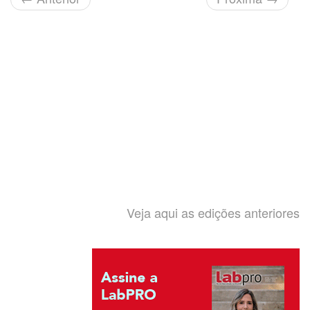
Veja aqui as edições anteriores