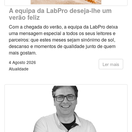
A equipa da LabPro deseja-lhe um
verão feliz
Com a chegada do verão, a equipa da LabPro deixa
uma mensagem especial a todos os seus leitores e
parceiros: que estes meses sejam sinónimo de sol,
descanso e momentos de qualidade junto de quem
mais gostam.
4 Agosto 2026
Ler mais
Atualidade