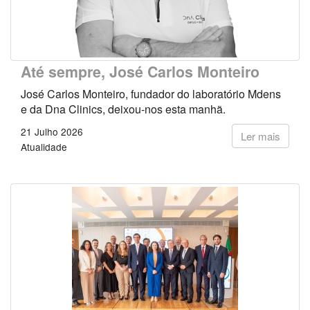
Até sempre, José Carlos Monteiro
José Carlos Monteiro, fundador do laboratório Mdens
e da Dna Clinics, deixou-nos esta manhã.
21 Julho 2026
Ler mais
Atualidade