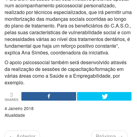
num acompanhamento psicossocial personalizado,
realizado por técnicos especializados, que irá permitir uma
monitorização das mudanças sociais ocorridas ao longo
do plano de tratamento. Para os beneficiários do C.A.S.O.,
pelas suas características de vulnerabilidade social e com
necessidades várias ao nível dos tratamentos dentários, é
fundamental que haja um reforço positivo constante”,
explica Ana Simões, coordenadora da iniciativa.
O apoio psicossocial também será desenvolvido através
da realização de sessões de capacitação/formação em
várias áreas como a Saúde e a Empregabilidade, por
exemplo.
3
SHARES
4 Janeiro 2018
Atualidade
←
Anterior
Próxima
→