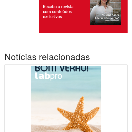
Notícias relacionadas