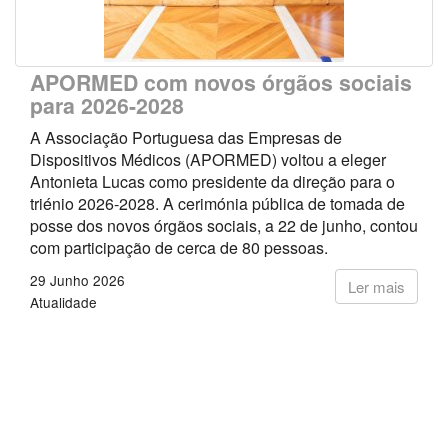
APORMED com novos órgãos sociais
para 2026-2028
A Associação Portuguesa das Empresas de
Dispositivos Médicos (APORMED) voltou a eleger
Antonieta Lucas como presidente da direção para o
triénio 2026-2028. A cerimónia pública de tomada de
posse dos novos órgãos sociais, a 22 de junho, contou
com participação de cerca de 80 pessoas.
29 Junho 2026
Ler mais
Atualidade