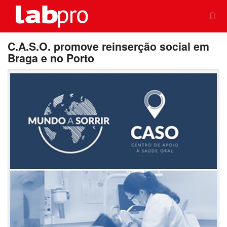
C.A.S.O. promove reinserção social em
Braga e no Porto