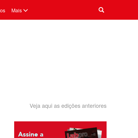
tos
Mais
Veja aqui as edições anteriores