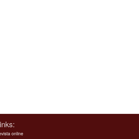
inks:
vista online