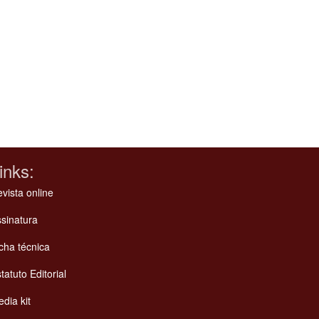
inks:
vista online
sinatura
cha técnica
tatuto Editorial
dia kit