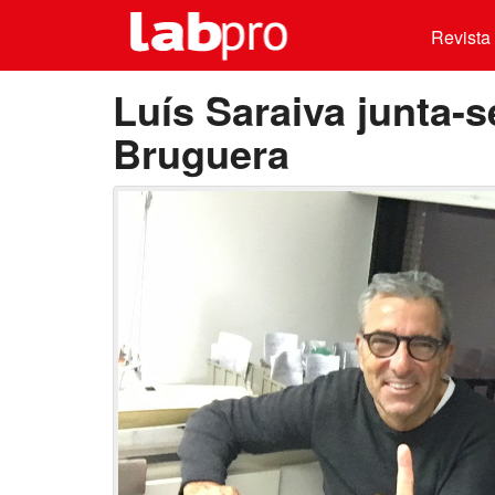
Revista 
Luís Saraiva junta-
Bruguera