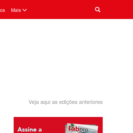
tos
Mais
Veja aqui as edições anteriores