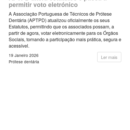
permitir voto eletrónico
A Associação Portuguesa de Técnicos de Prótese
Dentária (APTPD) atualizou oficialmente os seus
Estatutos, permitindo que os associados possam, a
partir de agora, votar eletronicamente para os Órgãos
Sociais, tornando a participação mais prática, segura e
acessível.
19 Janeiro 2026
Ler mais
Prótese dentária