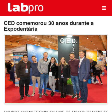
CED comemorou 30 anos durante a
Expodentária