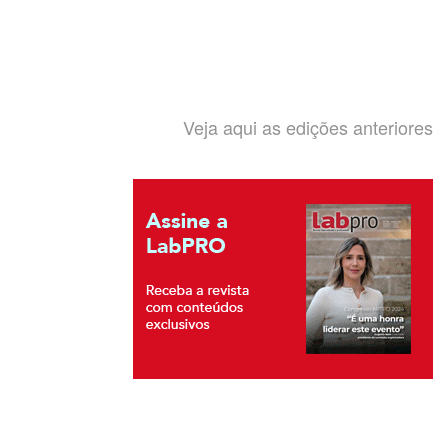
Veja aqui as edições anteriores