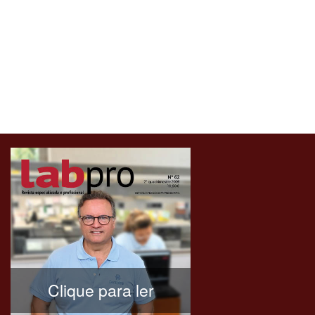
Clique para ler