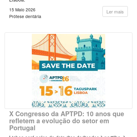
15 Maio 2026
Ler mais
Prótese dentária
X Congresso da APTPD: 10 anos que
refletem a evolução do setor em
Portugal