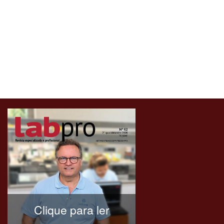
Clique para ler