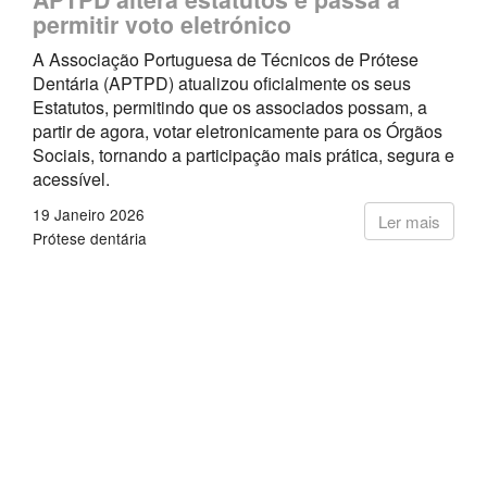
permitir voto eletrónico
A Associação Portuguesa de Técnicos de Prótese
Dentária (APTPD) atualizou oficialmente os seus
Estatutos, permitindo que os associados possam, a
partir de agora, votar eletronicamente para os Órgãos
Sociais, tornando a participação mais prática, segura e
acessível.
19 Janeiro 2026
Ler mais
Prótese dentária