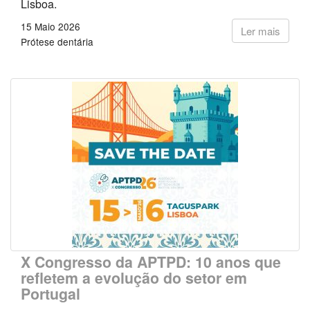
Lisboa.
15 Maio 2026
Ler mais
Prótese dentária
X Congresso da APTPD: 10 anos que
refletem a evolução do setor em
Portugal