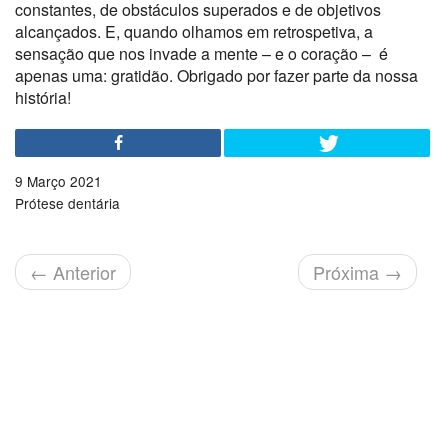
constantes, de obstáculos superados e de objetivos
alcançados. E, quando olhamos em retrospetiva, a
sensação que nos invade a mente – e o coração – é
apenas uma: gratidão. Obrigado por fazer parte da nossa
história!
9 Março 2021
Prótese dentária
←
Anterior
Próxima
→