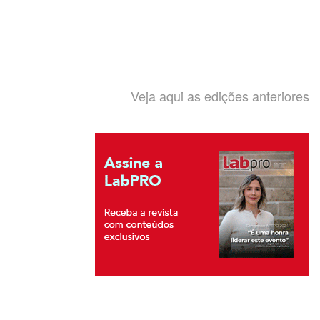
Veja aqui as edições anteriores