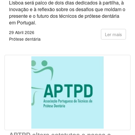
Lisboa será palco de dois dias dedicados à partilha, à
inovação e à reflexão sobre os desafios que moldam o
presente e o futuro dos técnicos de prótese dentária
em Portugal.
29 Abril 2026
Ler mais
Prótese dentária
APTPD altera estatutos e passa a