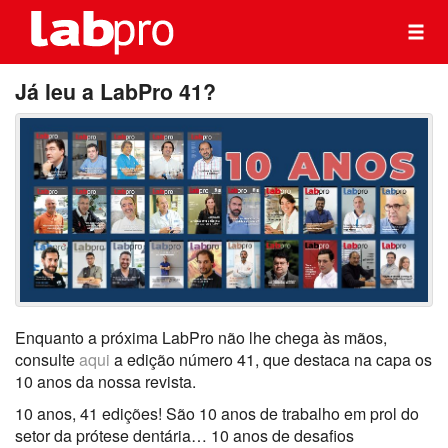
Já leu a LabPro 41?
Enquanto a próxima LabPro não lhe chega às mãos,
consulte
aqui
a edição número 41, que destaca na capa os
10 anos da nossa revista.
10 anos, 41 edições! São 10 anos de trabalho em prol do
setor da prótese dentária… 10 anos de desafios