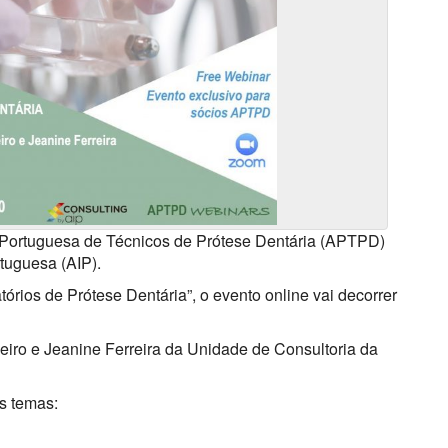
 Portuguesa de Técnicos de Prótese Dentária (APTPD)
rtuguesa (AIP).
tórios de Prótese Dentária”, o evento online vai decorrer
eiro e Jeanine Ferreira da Unidade de Consultoria da
s temas: