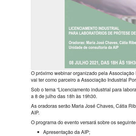
O próximo webinar organizado pela Associação
vai ter como parceiro a Associação Industrial Po
Sob o tema “Licenciamento industrial para labora
a 8 de julho das 18h às 19h30.
As oradoras serão Maria José Chaves, Cátia Rib
AIP.
O programa do evento versará sobre os seguinte
Apresentação da AIP;