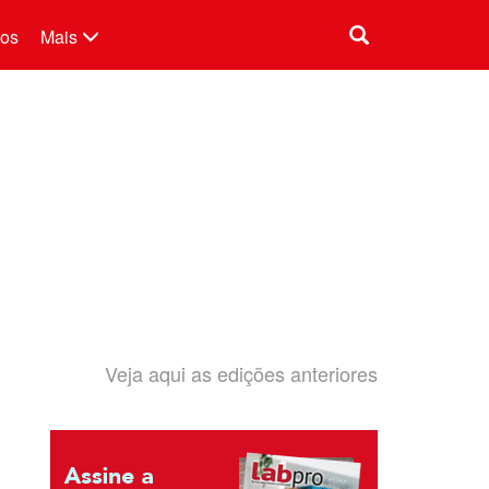
tos
Mais
Veja aqui as edições anteriores