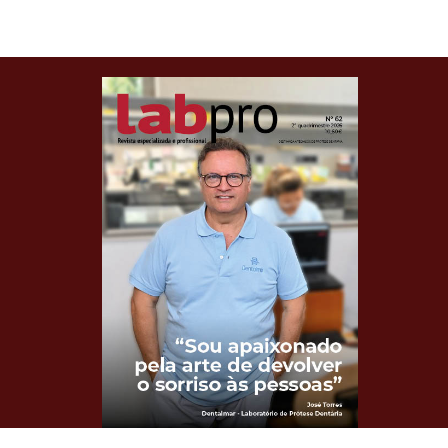
Clique para ler