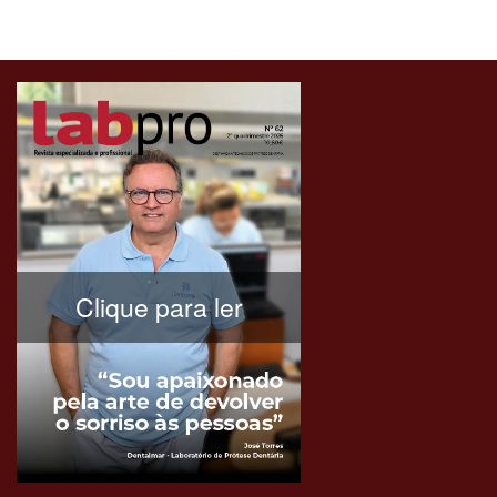
Clique para ler