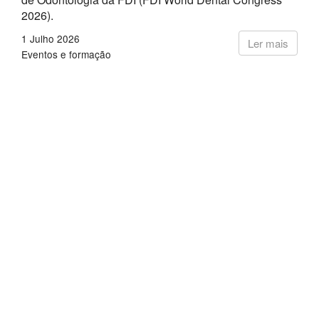
2026).
1 Julho 2026
Ler mais
Eventos e formação