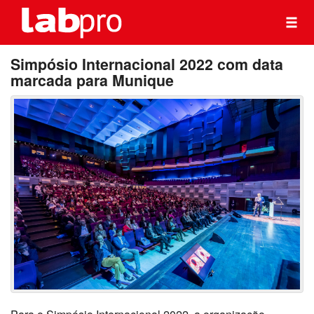
Simpósio Internacional 2022 com data
marcada para Munique