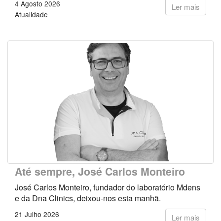
4 Agosto 2026
Ler mais
Atualidade
Até sempre, José Carlos Monteiro
José Carlos Monteiro, fundador do laboratório Mdens
e da Dna Clinics, deixou-nos esta manhã.
21 Julho 2026
Ler mais