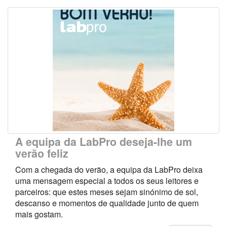
A equipa da LabPro deseja-lhe um
verão feliz
Com a chegada do verão, a equipa da LabPro deixa
uma mensagem especial a todos os seus leitores e
parceiros: que estes meses sejam sinónimo de sol,
descanso e momentos de qualidade junto de quem
mais gostam.