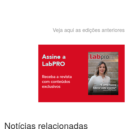
Veja aqui as edições anteriores
Notícias relacionadas