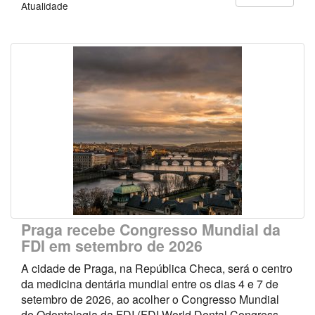
Atualidade
Praga recebe Congresso Mundial da
FDI em setembro de 2026
A cidade de Praga, na República Checa, será o centro
da medicina dentária mundial entre os dias 4 e 7 de
setembro de 2026, ao acolher o Congresso Mundial
de Odontologia da FDI (FDI World Dental Congress