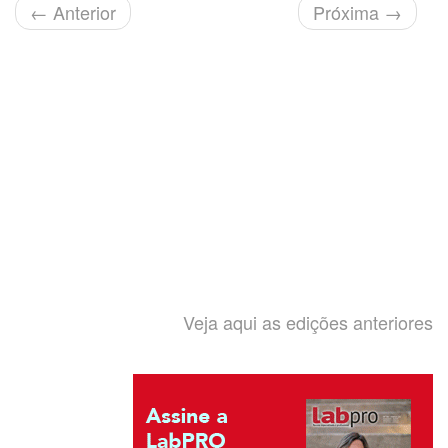
←
Anterior
Próxima
→
Veja aqui as edições anteriores