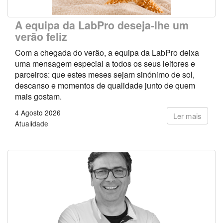
A equipa da LabPro deseja-lhe um
verão feliz
Com a chegada do verão, a equipa da LabPro deixa
uma mensagem especial a todos os seus leitores e
parceiros: que estes meses sejam sinónimo de sol,
descanso e momentos de qualidade junto de quem
mais gostam.
4 Agosto 2026
Ler mais
Atualidade