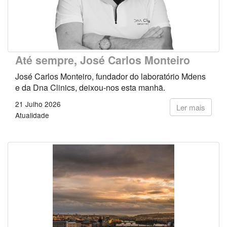
Até sempre, José Carlos Monteiro
José Carlos Monteiro, fundador do laboratório Mdens
e da Dna Clinics, deixou-nos esta manhã.
21 Julho 2026
Ler mais
Atualidade