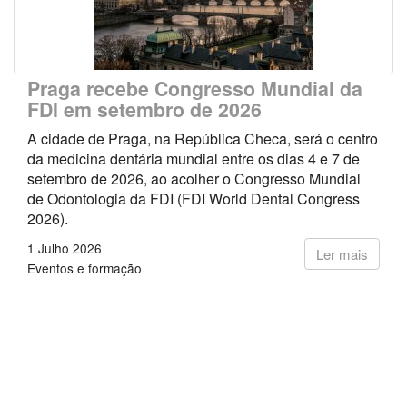
Praga recebe Congresso Mundial da
FDI em setembro de 2026
A cidade de Praga, na República Checa, será o centro
da medicina dentária mundial entre os dias 4 e 7 de
setembro de 2026, ao acolher o Congresso Mundial
de Odontologia da FDI (FDI World Dental Congress
2026).
1 Julho 2026
Ler mais
Eventos e formação