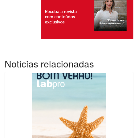
Notícias relacionadas