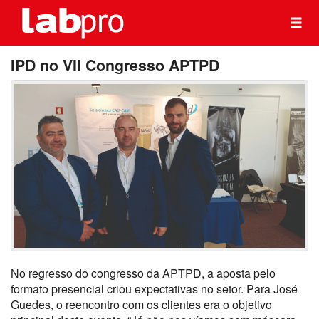
IPD no VII Congresso APTPD
No regresso do congresso da APTPD, a aposta pelo
formato presencial criou expectativas no setor. Para José
Guedes, o reencontro com os clientes era o objetivo