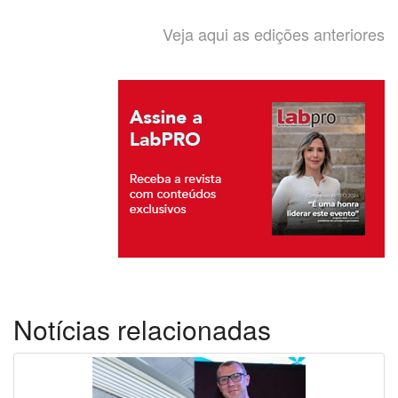
Veja aqui as edições anteriores
Notícias relacionadas