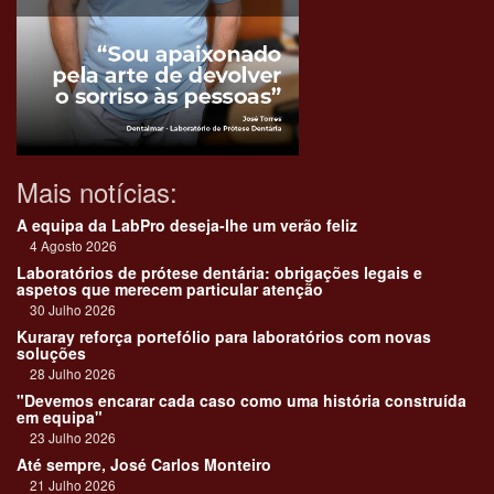
Mais notícias:
A equipa da LabPro deseja-lhe um verão feliz
4 Agosto 2026
Laboratórios de prótese dentária: obrigações legais e
aspetos que merecem particular atenção
30 Julho 2026
Kuraray reforça portefólio para laboratórios com novas
soluções
28 Julho 2026
"Devemos encarar cada caso como uma história construída
em equipa"
23 Julho 2026
Até sempre, José Carlos Monteiro
21 Julho 2026