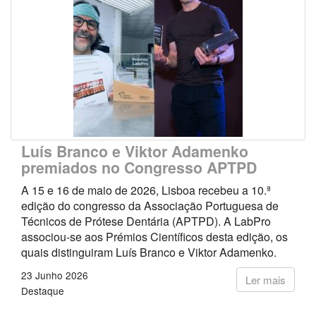
Luís Branco e Viktor Adamenko
premiados no Congresso APTPD
A 15 e 16 de maio de 2026, Lisboa recebeu a 10.ª
edição do congresso da Associação Portuguesa de
Técnicos de Prótese Dentária (APTPD). A LabPro
associou-se aos Prémios Científicos desta edição, os
quais distinguiram Luís Branco e Viktor Adamenko.
23 Junho 2026
Ler mais
Destaque