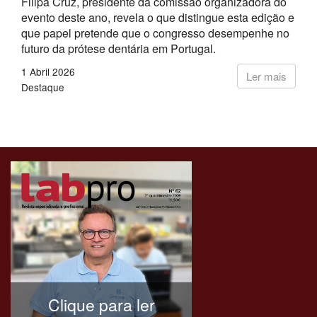
Filipa Cruz, presidente da comissão organizadora do
evento deste ano, revela o que distingue esta edição e
que papel pretende que o congresso desempenhe no
futuro da prótese dentária em Portugal.
1 Abril 2026
Ler mais
Destaque
Clique para ler