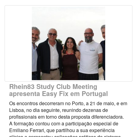
Rhein83 Study Club Meeting
apresenta Easy Fix em Portugal
Os encontros decorreram no Porto, a 21 de maio, e em
Lisboa, no dia seguinte, reunindo dezenas de
profissionais em torno desta proposta diferenciadora.
A formação contou com a participação especial de
Emiliano Ferrari, que partilhou a sua experiência
clínica e apresentou aplicações práticas do sistema.