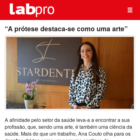
“A prótese destaca-se como uma arte”
A afinidade pelo setor da saúde leva-a a encontrar a sua
profissão, que, sendo uma arte, é também uma ciência da
saúde. Mais do que um trabalho, Ana Couto olha para os