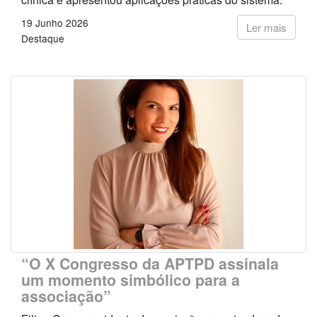
19 Junho 2026
Ler mais
Destaque
“O X Congresso da APTPD assinala
um momento simbólico para a
associação”