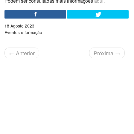
Podem ser consultadas mais informações
aqui
.
18 Agosto 2023
Eventos e formação
←
Anterior
Próxima
→