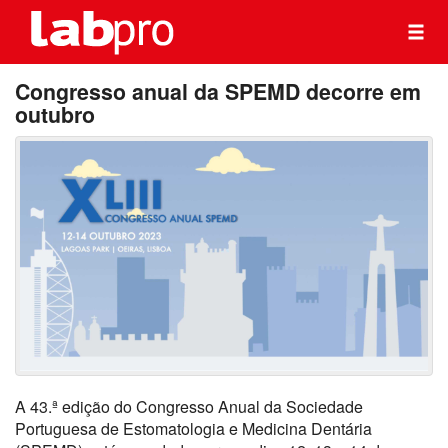
Congresso anual da SPEMD decorre em
outubro
A 43.ª edição do Congresso Anual da Sociedade
Portuguesa de Estomatologia e Medicina Dentária