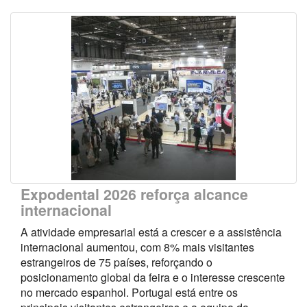
Expodental 2026 reforça alcance
internacional
A atividade empresarial está a crescer e a assistência
internacional aumentou, com 8% mais visitantes
estrangeiros de 75 países, reforçando o
posicionamento global da feira e o interesse crescente
no mercado espanhol. Portugal está entre os