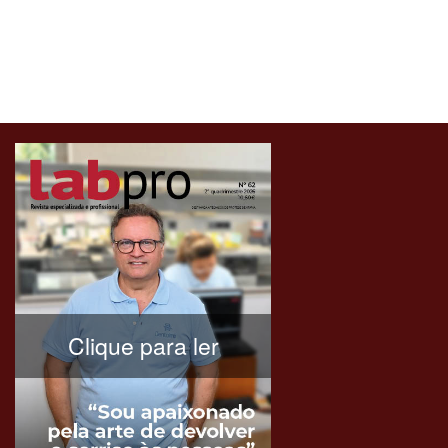
Clique para ler