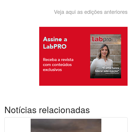
Veja aqui as edições anteriores
Notícias relacionadas