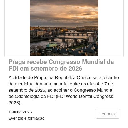
Praga recebe Congresso Mundial da
FDI em setembro de 2026
A cidade de Praga, na República Checa, será o centro
da medicina dentária mundial entre os dias 4 e 7 de
setembro de 2026, ao acolher o Congresso Mundial
de Odontologia da FDI (FDI World Dental Congress
2026).
1 Julho 2026
Ler mais
Eventos e formação