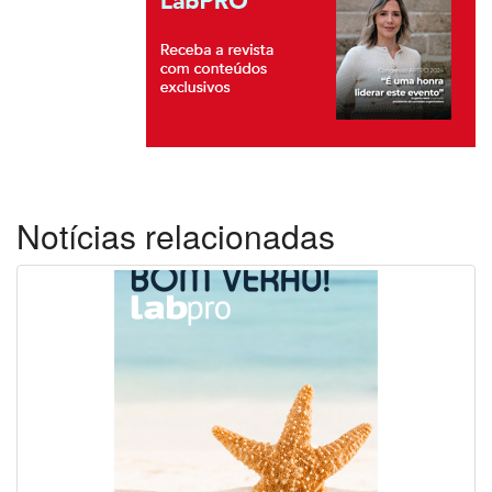
Notícias relacionadas