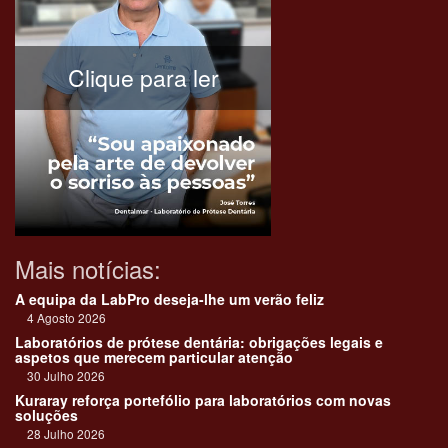
Clique para ler
Mais notícias:
A equipa da LabPro deseja-lhe um verão feliz
4 Agosto 2026
Laboratórios de prótese dentária: obrigações legais e
aspetos que merecem particular atenção
30 Julho 2026
Kuraray reforça portefólio para laboratórios com novas
soluções
28 Julho 2026