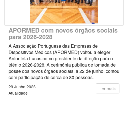
APORMED com novos órgãos sociais
para 2026-2028
A Associação Portuguesa das Empresas de
Dispositivos Médicos (APORMED) voltou a eleger
Antonieta Lucas como presidente da direção para o
triénio 2026-2028. A cerimónia pública de tomada de
posse dos novos órgãos sociais, a 22 de junho, contou
com participação de cerca de 80 pessoas.
29 Junho 2026
Ler mais
Atualidade