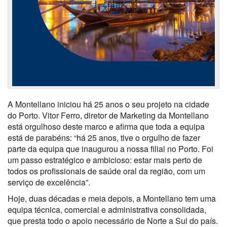
A Montellano iniciou há 25 anos o seu projeto na cidade
do Porto.
Vitor Ferro, diretor de Marketing da Montellano
está orgulhoso deste marco e afirma que toda a equipa
está de parabéns: “há 25 anos, tive o orgulho de fazer
parte da equipa que inaugurou a nossa filial no Porto. Foi
um passo estratégico e ambicioso: estar mais perto de
todos os profissionais de saúde oral da região, com um
serviço de excelência”.
Hoje, duas décadas e meia depois, a Montellano tem uma
equipa técnica, comercial e administrativa consolidada,
que presta todo o apoio necessário de Norte a Sul do país.