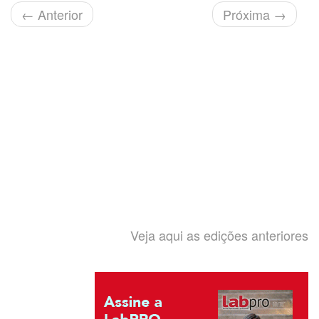
←
Anterior
Próxima
→
Veja aqui as edições anteriores