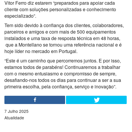
Vitor Ferro diz estarem “preparados para apoiar cada
cliente com soluções personalizadas e conhecimento
especializado”.
Tem sido devido à confiança dos clientes, colaboradores,
parceiros e amigos e com mais de 500 equipamentos
instalados e uma taxa de resposta técnica em 48 horas,
que a Montellano se tornou uma referência nacional e é
hoje
líder no mercado em Portugal.
“Este é um caminho que percorremos juntos. E por isso,
estamos todos de parabéns!
Continuaremos a trabalhar
com o mesmo entusiasmo e compromisso de sempre,
desafiando-nos todos os dias para continuar a ser a sua
primeira escolha, pela confiança, serviço e inovação”.
7 Julho 2025
Atualidade