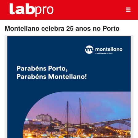
Montellano celebra 25 anos no Porto