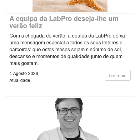
A equipa da LabPro deseja-lhe um
verão feliz
Com a chegada do verão, a equipa da LabPro deixa
uma mensagem especial a todos os seus leitores e
parceiros: que estes meses sejam sinónimo de sol,
descanso e momentos de qualidade junto de quem
mais gostam.
4 Agosto 2026
Ler mais
Atualidade