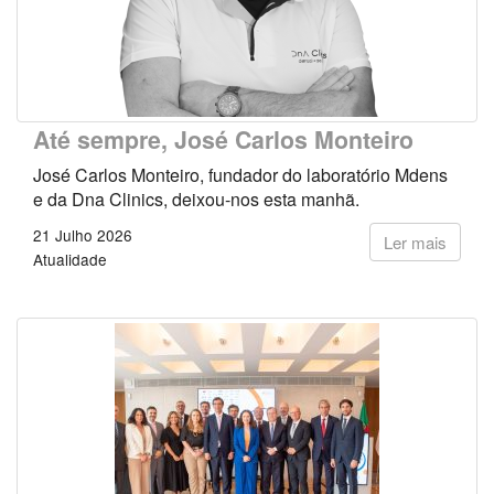
Até sempre, José Carlos Monteiro
José Carlos Monteiro, fundador do laboratório Mdens
e da Dna Clinics, deixou-nos esta manhã.
21 Julho 2026
Ler mais
Atualidade