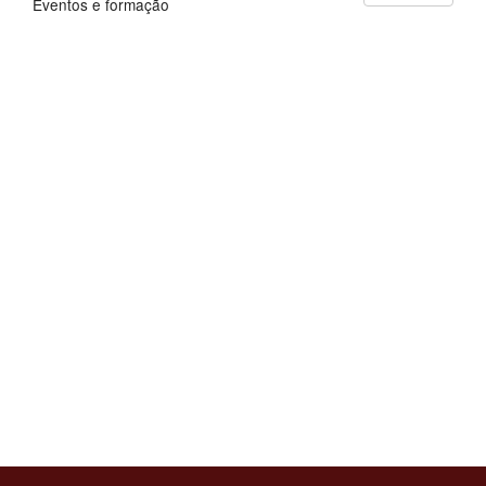
Eventos e formação