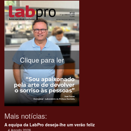
Clique para ler
Mais notícias:
A equipa da LabPro deseja-lhe um verão feliz
4 Agosto 2026