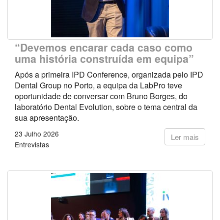
“Devemos encarar cada caso como
uma história construída em equipa”
Após a primeira IPD Conference, organizada pelo IPD
Dental Group no Porto, a equipa da LabPro teve
oportunidade de conversar com Bruno Borges, do
laboratório Dental Evolution, sobre o tema central da
sua apresentação.
23 Julho 2026
Ler mais
Entrevistas