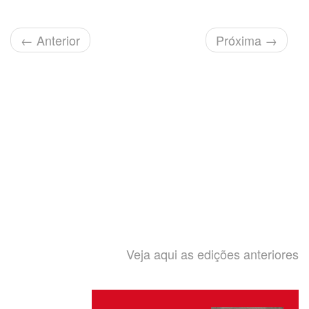
←
Anterior
Próxima
→
Veja aqui as edições anteriores