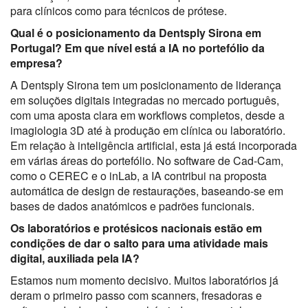
para clínicos como para técnicos de prótese.
Qual é o posicionamento da Dentsply Sirona em
Portugal? Em que nível está a IA no portefólio da
empresa?
A Dentsply Sirona tem um posicionamento de liderança
em soluções digitais integradas no mercado português,
com uma aposta clara em workflows completos, desde a
imagiologia 3D até à produção em clínica ou laboratório.
Em relação à inteligência artificial, esta já está incorporada
em várias áreas do portefólio. No software de Cad-Cam,
como o CEREC e o inLab, a IA contribui na proposta
automática de design de restaurações, baseando-se em
bases de dados anatómicos e padrões funcionais.
Os laboratórios e protésicos nacionais estão em
condições de dar o salto para uma atividade mais
digital, auxiliada pela IA?
Estamos num momento decisivo. Muitos laboratórios já
deram o primeiro passo com scanners, fresadoras e