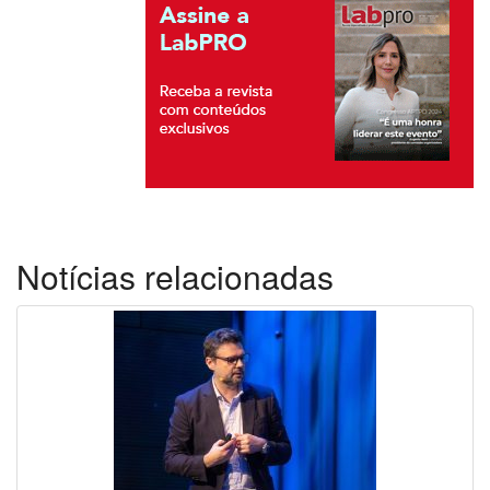
Notícias relacionadas