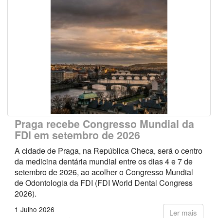
Praga recebe Congresso Mundial da
FDI em setembro de 2026
A cidade de Praga, na República Checa, será o centro
da medicina dentária mundial entre os dias 4 e 7 de
setembro de 2026, ao acolher o Congresso Mundial
de Odontologia da FDI (FDI World Dental Congress
2026).
1 Julho 2026
Ler mais