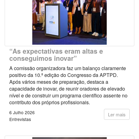
“As expectativas eram altas e
conseguimos inovar”
A comissão organizadora faz um balanço claramente
positivo da 10.ª edição do Congresso da APTPD.
Após vários meses de preparação, destaca a
capacidade de inovar, de reunir oradores de elevado
nível e de construir um programa científico assente no
contributo dos próprios profissionais.
6 Julho 2026
Ler mais
Entrevistas