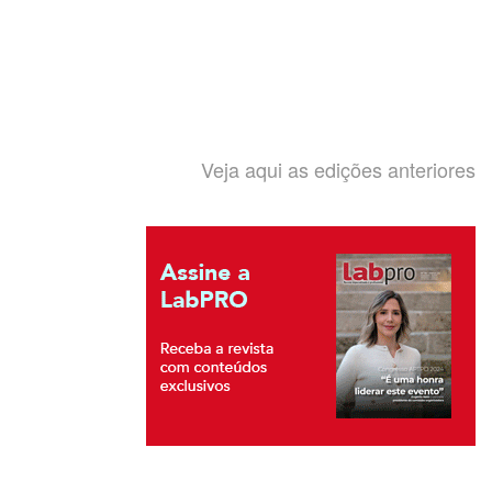
Veja aqui as edições anteriores