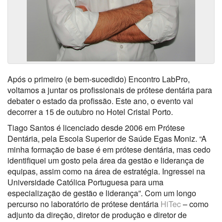
Após o primeiro (e bem-sucedido) Encontro LabPro,
voltamos a juntar os profissionais de prótese dentária para
debater o estado da profissão. Este ano, o evento vai
decorrer a 15 de outubro no Hotel Cristal Porto.
Tiago Santos é licenciado desde 2006 em Prótese
Dentária, pela Escola Superior de Saúde Egas Moniz. “A
minha formação de base é em prótese dentária, mas cedo
identifiquei um gosto pela área da gestão e liderança de
equipas, assim como na área de estratégia. Ingressei na
Universidade Católica Portuguesa para uma
especialização de gestão e liderança”. Com um longo
percurso no laboratório de prótese dentária
HiTec
– como
adjunto da direção, diretor de produção e diretor de