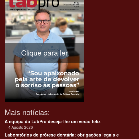
Clique para ler
Mais notícias:
A equipa da LabPro deseja-lhe um verão feliz
4 Agosto 2026
Laboratórios de prótese dentária: obrigações legais e