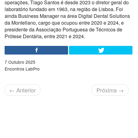
operações, Tiago Santos é desde 2023 o diretor geral do
laboratório fundado em 1963, na região de Lisboa. Foi
ainda Business Manager na área Digital Dental Solutions
da Montellano, cargo que ocupou entre 2020 e 2024, e
presidente da Associação Portuguesa de Técnicos de
Prótese Dentária, entre 2021 e 2024.
7 Outubro 2025
Encontros LabPro
←
Anterior
Próxima
→