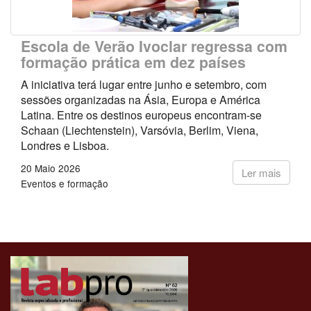
Escola de Verão Ivoclar regressa com
formação prática em dez países
A iniciativa terá lugar entre junho e setembro, com
sessões organizadas na Ásia, Europa e América
Latina. Entre os destinos europeus encontram-se
Schaan (Liechtenstein), Varsóvia, Berlim, Viena,
Londres e Lisboa.
20 Maio 2026
Ler mais
Eventos e formação