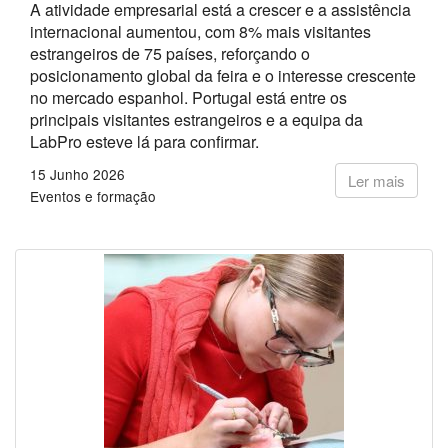
A atividade empresarial está a crescer e a assistência
internacional aumentou, com 8% mais visitantes
estrangeiros de 75 países, reforçando o
posicionamento global da feira e o interesse crescente
no mercado espanhol. Portugal está entre os
principais visitantes estrangeiros e a equipa da
LabPro esteve lá para confirmar.
15 Junho 2026
Ler mais
Eventos e formação