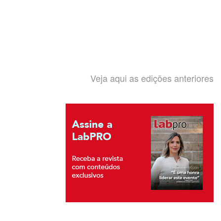
Veja aqui as edições anteriores