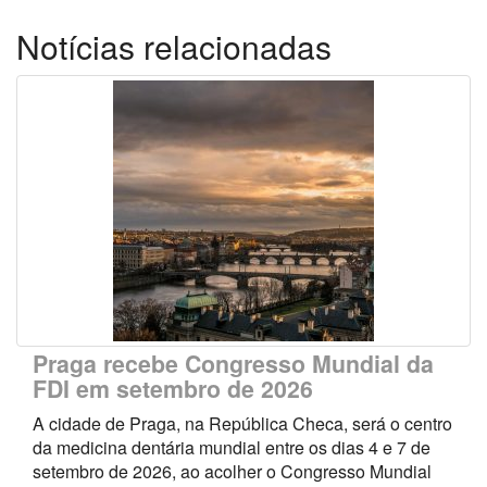
Notícias relacionadas
Praga recebe Congresso Mundial da
FDI em setembro de 2026
A cidade de Praga, na República Checa, será o centro
da medicina dentária mundial entre os dias 4 e 7 de
setembro de 2026, ao acolher o Congresso Mundial