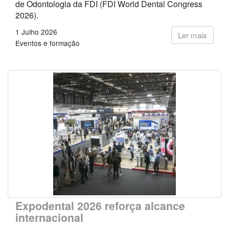
de Odontologia da FDI (FDI World Dental Congress
2026).
1 Julho 2026
Ler mais
Eventos e formação
Expodental 2026 reforça alcance
internacional