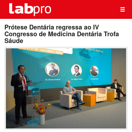
Prótese Dentária regressa ao IV
Congresso de Medicina Dentária Trofa
Sáude