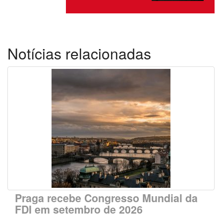
Notícias relacionadas
Praga recebe Congresso Mundial da
FDI em setembro de 2026