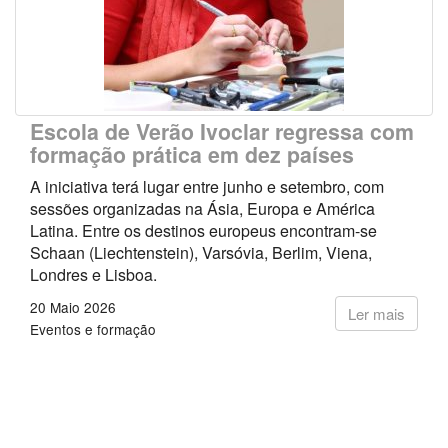
Escola de Verão Ivoclar regressa com
formação prática em dez países
A iniciativa terá lugar entre junho e setembro, com
sessões organizadas na Ásia, Europa e América
Latina. Entre os destinos europeus encontram-se
Schaan (Liechtenstein), Varsóvia, Berlim, Viena,
Londres e Lisboa.
20 Maio 2026
Ler mais
Eventos e formação