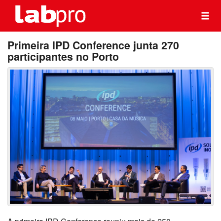
Primeira IPD Conference junta 270
participantes no Porto