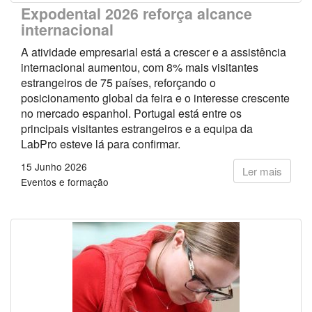
Expodental 2026 reforça alcance
internacional
A atividade empresarial está a crescer e a assistência
internacional aumentou, com 8% mais visitantes
estrangeiros de 75 países, reforçando o
posicionamento global da feira e o interesse crescente
no mercado espanhol. Portugal está entre os
principais visitantes estrangeiros e a equipa da
LabPro esteve lá para confirmar.
15 Junho 2026
Ler mais
Eventos e formação