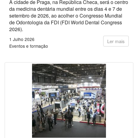
A cidade de Praga, na República Checa, será o centro
da medicina dentária mundial entre os dias 4 e 7 de
setembro de 2026, ao acolher o Congresso Mundial
de Odontologia da FDI (FDI World Dental Congress
2026).
1 Julho 2026
Ler mais
Eventos e formação