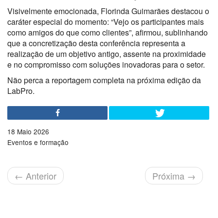
Visivelmente emocionada, Florinda Guimarães destacou o
caráter especial do momento: “Vejo os participantes mais
como amigos do que como clientes”, afirmou, sublinhando
que a concretização desta conferência representa a
realização de um objetivo antigo, assente na proximidade
e no compromisso com soluções inovadoras para o setor.
Não perca a reportagem completa na próxima edição da
LabPro.
18 Maio 2026
Eventos e formação
←
Anterior
Próxima
→