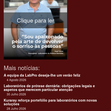
Clique para ler
Mais notícias:
A equipa da LabPro deseja-lhe um verão feliz
4 Agosto 2026
Laboratórios de prótese dentária: obrigações legais e
aspetos que merecem particular atenção
30 Julho 2026
Kuraray reforça portefólio para laboratórios com novas
soluções
28 Julho 2026