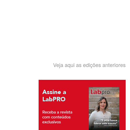
Veja aqui as edições anteriores