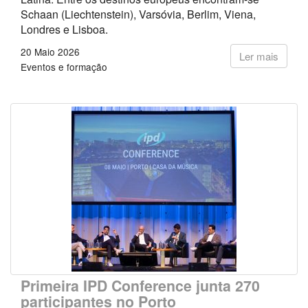
Schaan (Liechtenstein), Varsóvia, Berlim, Viena,
Londres e Lisboa.
20 Maio 2026
Ler mais
Eventos e formação
Primeira IPD Conference junta 270
participantes no Porto