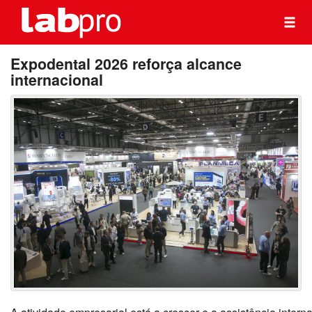
Expodental 2026 reforça alcance
internacional