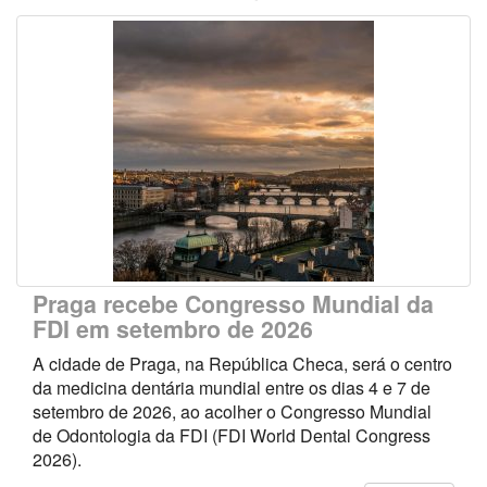
Praga recebe Congresso Mundial da
FDI em setembro de 2026
A cidade de Praga, na República Checa, será o centro
da medicina dentária mundial entre os dias 4 e 7 de
setembro de 2026, ao acolher o Congresso Mundial
de Odontologia da FDI (FDI World Dental Congress
2026).