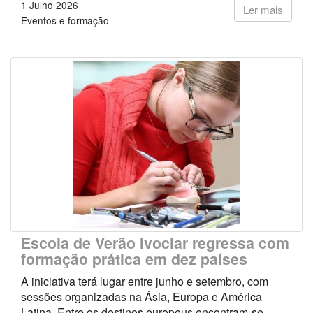
1 Julho 2026
Ler mais
Eventos e formação
Escola de Verão Ivoclar regressa com
formação prática em dez países
A iniciativa terá lugar entre junho e setembro, com
sessões organizadas na Ásia, Europa e América
Latina. Entre os destinos europeus encontram-se