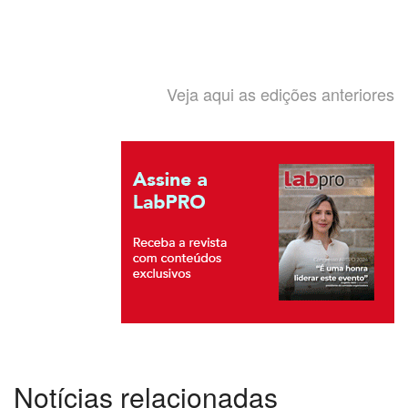
Veja aqui as edições anteriores
Notícias relacionadas