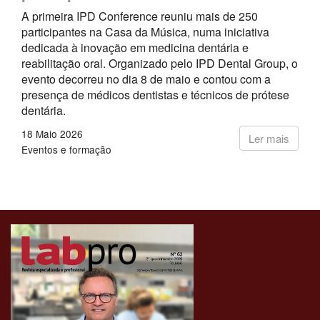
A primeira IPD Conference reuniu mais de 250
participantes na Casa da Música, numa iniciativa
dedicada à inovação em medicina dentária e
reabilitação oral. Organizado pelo IPD Dental Group, o
evento decorreu no dia 8 de maio e contou com a
presença de médicos dentistas e técnicos de prótese
dentária.
18 Maio 2026
Ler mais
Eventos e formação