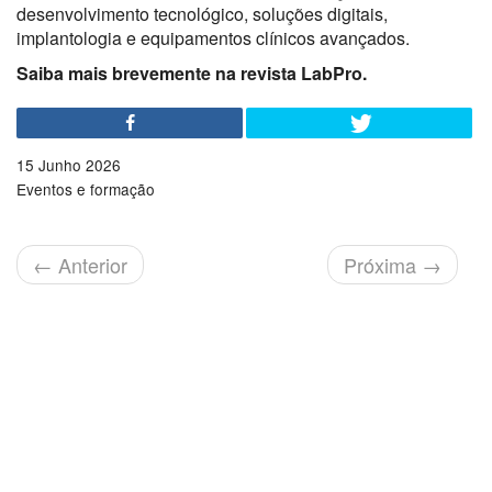
desenvolvimento tecnológico, soluções digitais,
implantologia e equipamentos clínicos avançados.
Saiba mais brevemente na revista LabPro.
15 Junho 2026
Eventos e formação
←
Anterior
Próxima
→