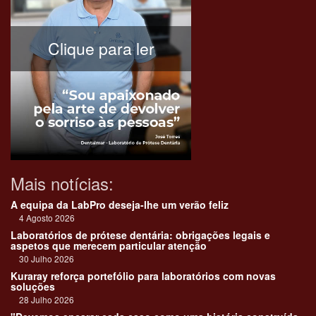
Clique para ler
Mais notícias:
A equipa da LabPro deseja-lhe um verão feliz
4 Agosto 2026
Laboratórios de prótese dentária: obrigações legais e
aspetos que merecem particular atenção
30 Julho 2026
Kuraray reforça portefólio para laboratórios com novas
soluções
28 Julho 2026