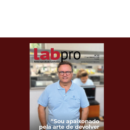
Clique para ler