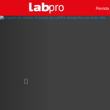
Revista 
Previous