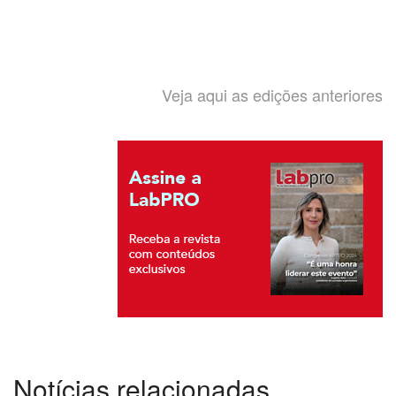
Veja aqui as edições anteriores
Notícias relacionadas