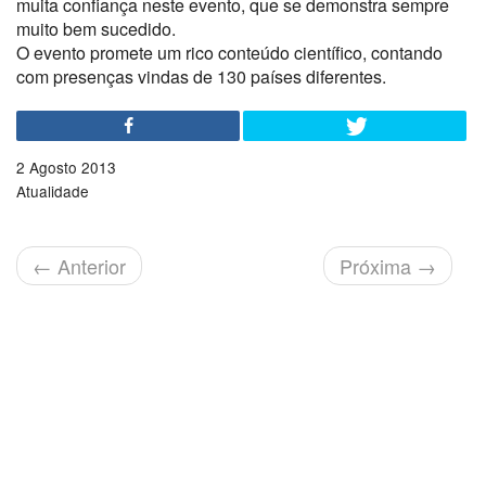
muita confiança neste evento, que se demonstra sempre
muito bem sucedido.
O evento promete um rico conteúdo científico, contando
com presenças vindas de 130 países diferentes.
2 Agosto 2013
Atualidade
←
Anterior
Próxima
→