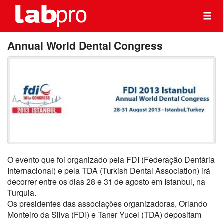
Annual World Dental Congress
O evento que foi organizado pela FDI (Federação Dentária
Internacional) e pela TDA (Turkish Dental Association) irá
decorrer entre os dias 28 e 31 de agosto em Istanbul, na
Turquia.
Os presidentes das associações organizadoras, Orlando
Monteiro da Silva (FDI) e Taner Yucel (TDA) depositam