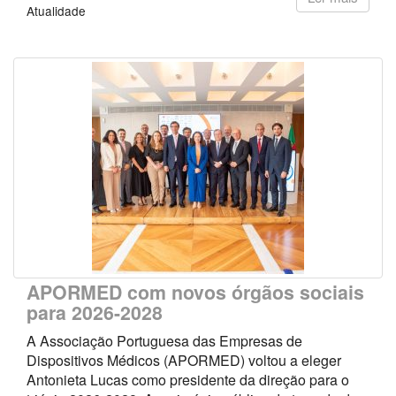
Atualidade
APORMED com novos órgãos sociais
para 2026-2028
A Associação Portuguesa das Empresas de
Dispositivos Médicos (APORMED) voltou a eleger
Antonieta Lucas como presidente da direção para o