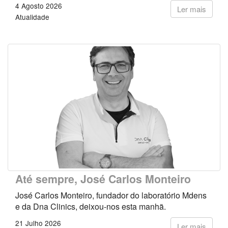
4 Agosto 2026
Ler mais
Atualidade
Até sempre, José Carlos Monteiro
José Carlos Monteiro, fundador do laboratório Mdens
e da Dna Clinics, deixou-nos esta manhã.
21 Julho 2026
Ler mais