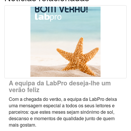
A equipa da LabPro deseja-lhe um
verão feliz
Com a chegada do verão, a equipa da LabPro deixa
uma mensagem especial a todos os seus leitores e
parceiros: que estes meses sejam sinónimo de sol,
descanso e momentos de qualidade junto de quem
mais gostam.