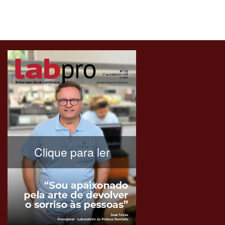
Clique para ler