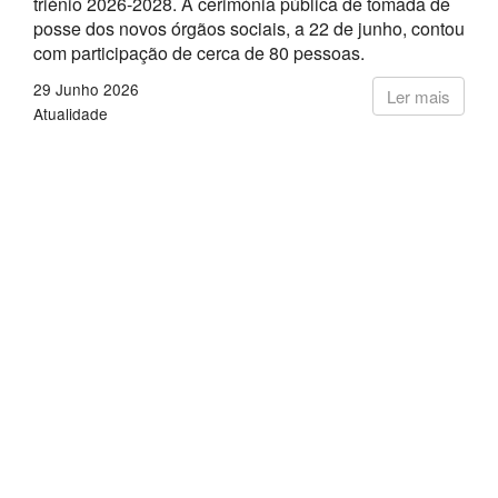
triénio 2026-2028. A cerimónia pública de tomada de
posse dos novos órgãos sociais, a 22 de junho, contou
com participação de cerca de 80 pessoas.
29 Junho 2026
Ler mais
Atualidade