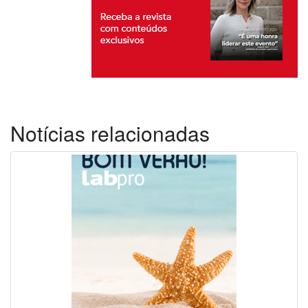
Notícias relacionadas