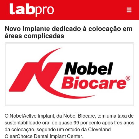
Novo implante dedicado à colocação em
áreas complicadas
O NobelActive implant, da Nobel Biocare, tem uma taxa de
sustentabilidade oral de quase 99 por cento após três anos
da colocação, segundo um estudo da Cleveland
ClearChoice Dental Implant Center.