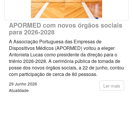
APORMED com novos órgãos sociais
para 2026-2028
A Associação Portuguesa das Empresas de
Dispositivos Médicos (APORMED) voltou a eleger
Antonieta Lucas como presidente da direção para o
triénio 2026-2028. A cerimónia pública de tomada de
posse dos novos órgãos sociais, a 22 de junho, contou
com participação de cerca de 80 pessoas.
29 Junho 2026
Ler mais
Atualidade