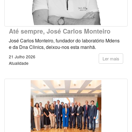
Até sempre, José Carlos Monteiro
José Carlos Monteiro, fundador do laboratório Mdens
e da Dna Clinics, deixou-nos esta manhã.
21 Julho 2026
Ler mais
Atualidade