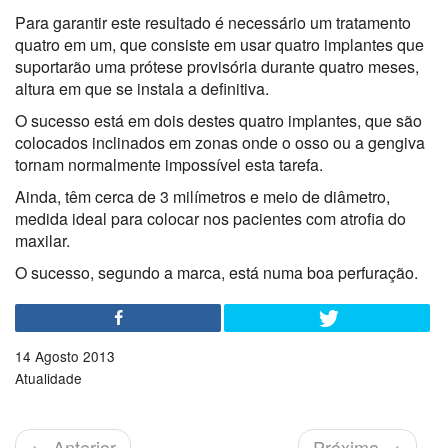
Para garantir este resultado é necessário um tratamento
quatro em um, que consiste em usar quatro implantes que
suportarão uma prótese provisória durante quatro meses,
altura em que se instala a definitiva.
O sucesso está em dois destes quatro implantes, que são
colocados inclinados em zonas onde o osso ou a gengiva
tornam normalmente impossível esta tarefa.
Ainda, têm cerca de 3 milímetros e meio de diâmetro,
medida ideal para colocar nos pacientes com atrofia do
maxilar.
O sucesso, segundo a marca, está numa boa perfuração.
14 Agosto 2013
Atualidade
←
Anterior
Próxima
→