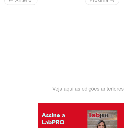
Veja aqui as edições anteriores