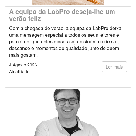
A equipa da LabPro deseja-lhe um
verão feliz
Com a chegada do verão, a equipa da LabPro deixa
uma mensagem especial a todos os seus leitores e
parceiros: que estes meses sejam sinónimo de sol,
descanso e momentos de qualidade junto de quem
mais gostam.
4 Agosto 2026
Ler mais
Atualidade