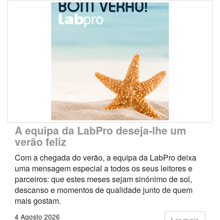
A equipa da LabPro deseja-lhe um
verão feliz
Com a chegada do verão, a equipa da LabPro deixa
uma mensagem especial a todos os seus leitores e
parceiros: que estes meses sejam sinónimo de sol,
descanso e momentos de qualidade junto de quem
mais gostam.
4 Agosto 2026
Ler mais