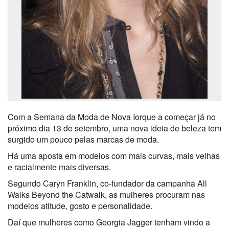
Com a Semana da Moda de Nova Iorque a começar já no
próximo dia 13 de setembro, uma nova ideia de beleza tem
surgido um pouco pelas marcas de moda.
Há uma aposta em modelos com mais curvas, mais velhas
e racialmente mais diversas.
Segundo Caryn Franklin, co-fundador da campanha All
Walks Beyond the Catwalk, as mulheres procuram nas
modelos atitude, gosto e personalidade.
Daí que mulheres como Georgia Jagger tenham vindo a