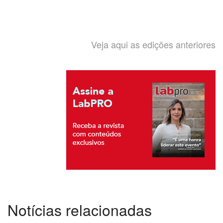
Veja aqui as edições anteriores
Notícias relacionadas