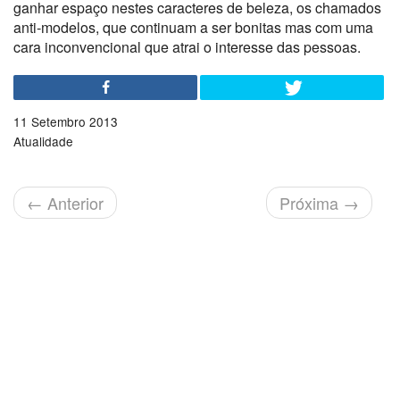
ganhar espaço nestes caracteres de beleza, os chamados
anti-modelos, que continuam a ser bonitas mas com uma
cara inconvencional que atrai o interesse das pessoas.
11 Setembro 2013
Atualidade
←
Anterior
Próxima
→