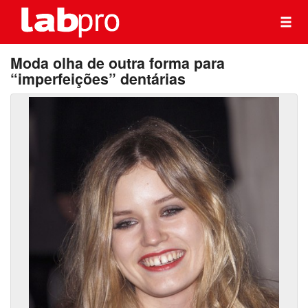
Moda olha de outra forma para
“imperfeições” dentárias