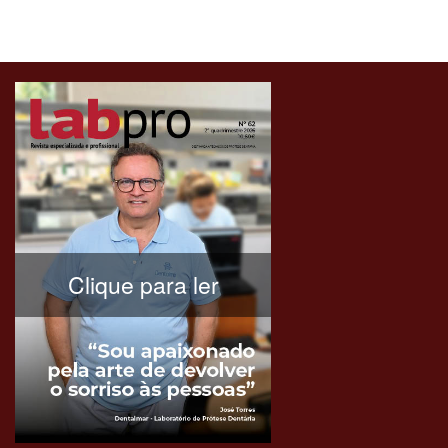
Clique para ler