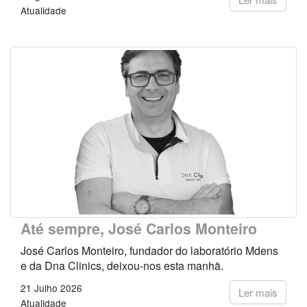
Atualidade
Até sempre, José Carlos Monteiro
José Carlos Monteiro, fundador do laboratório Mdens
e da Dna Clinics, deixou-nos esta manhã.
21 Julho 2026
Ler mais
Atualidade