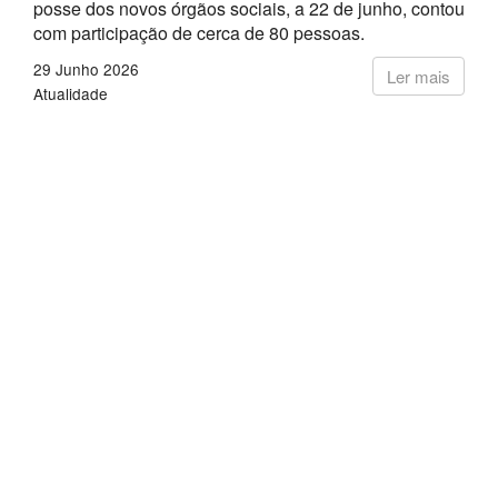
posse dos novos órgãos sociais, a 22 de junho, contou
com participação de cerca de 80 pessoas.
29 Junho 2026
Ler mais
Atualidade