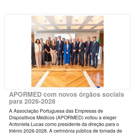
APORMED com novos órgãos sociais
para 2026-2028
A Associação Portuguesa das Empresas de
Dispositivos Médicos (APORMED) voltou a eleger
Antonieta Lucas como presidente da direção para o
triénio 2026-2028. A cerimónia pública de tomada de