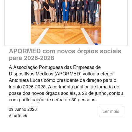
APORMED com novos órgãos sociais
para 2026-2028
A Associação Portuguesa das Empresas de
Dispositivos Médicos (APORMED) voltou a eleger
Antonieta Lucas como presidente da direção para o
triénio 2026-2028. A cerimónia pública de tomada de
posse dos novos órgãos sociais, a 22 de junho, contou
com participação de cerca de 80 pessoas.
29 Junho 2026
Ler mais
Atualidade