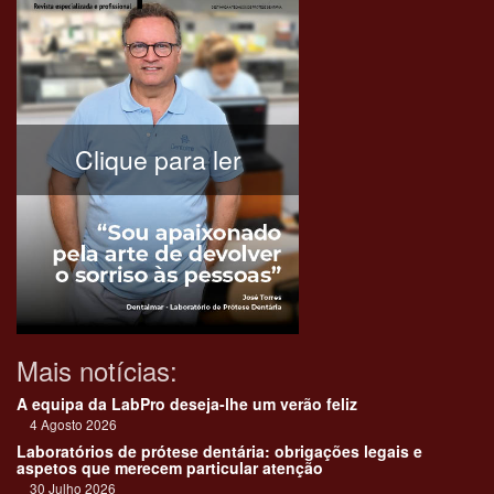
Clique para ler
Mais notícias:
A equipa da LabPro deseja-lhe um verão feliz
4 Agosto 2026
Laboratórios de prótese dentária: obrigações legais e
aspetos que merecem particular atenção
30 Julho 2026