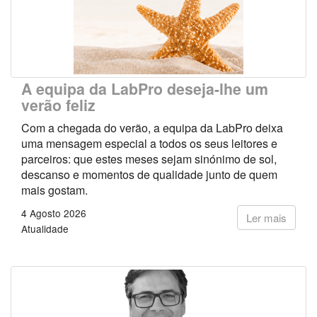
A equipa da LabPro deseja-lhe um
verão feliz
Com a chegada do verão, a equipa da LabPro deixa
uma mensagem especial a todos os seus leitores e
parceiros: que estes meses sejam sinónimo de sol,
descanso e momentos de qualidade junto de quem
mais gostam.
4 Agosto 2026
Ler mais
Atualidade