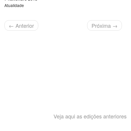
Atualidade
←
Anterior
Próxima
→
Veja aqui as edições anteriores