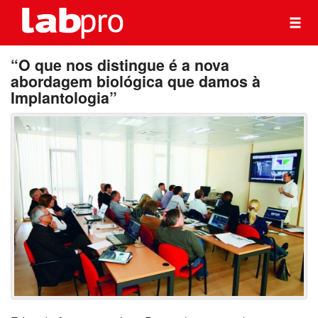
“O que nos distingue é a nova
abordagem biológica que damos à
Implantologia”