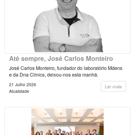
Até sempre, José Carlos Monteiro
José Carlos Monteiro, fundador do laboratório Mdens
e da Dna Clinics, deixou-nos esta manhã.
21 Julho 2026
Ler mais
Atualidade