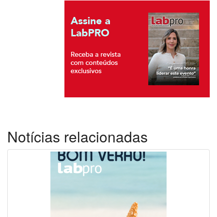
Notícias relacionadas