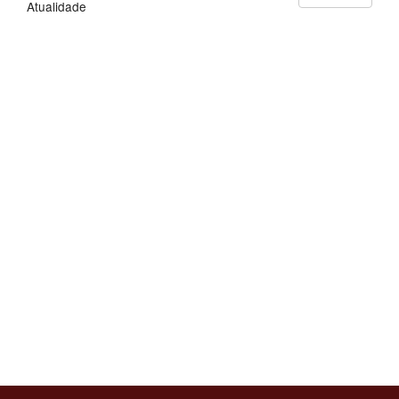
Atualidade