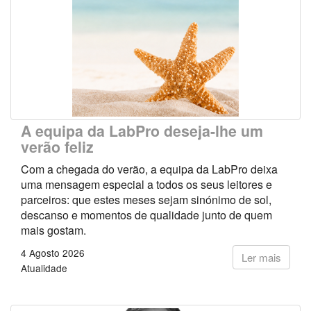
A equipa da LabPro deseja-lhe um
verão feliz
Com a chegada do verão, a equipa da LabPro deixa
uma mensagem especial a todos os seus leitores e
parceiros: que estes meses sejam sinónimo de sol,
descanso e momentos de qualidade junto de quem
mais gostam.
4 Agosto 2026
Ler mais
Atualidade