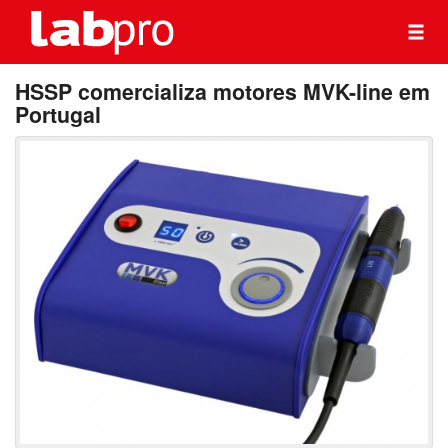
HSSP comercializa motores MVK-line em
Portugal