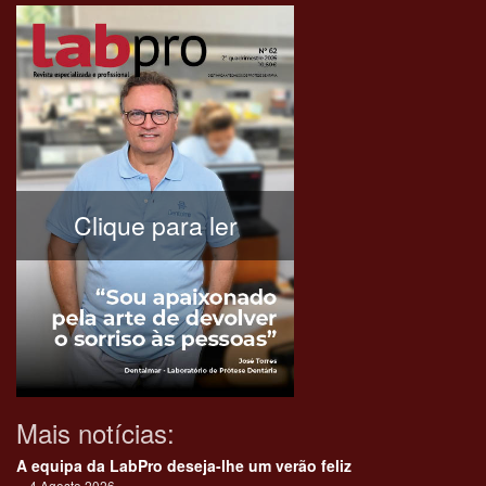
Clique para ler
Mais notícias:
A equipa da LabPro deseja-lhe um verão feliz
4 Agosto 2026