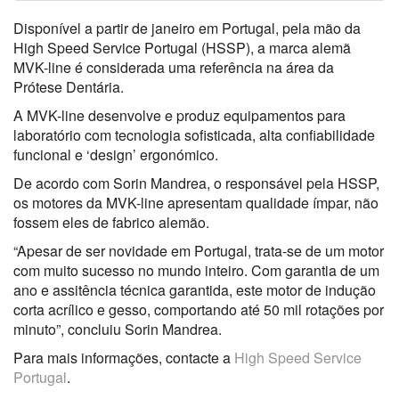
Disponível a partir de janeiro em Portugal, pela mão da
High Speed Service Portugal (HSSP), a marca alemã
MVK-line é considerada uma referência na área da
Prótese Dentária.
A MVK-line desenvolve e produz equipamentos para
laboratório com tecnologia sofisticada, alta confiabilidade
funcional e ‘design’ ergonómico.
De acordo com Sorin Mandrea, o responsável pela HSSP,
os motores da MVK-line apresentam qualidade ímpar, não
fossem eles de fabrico alemão.
“Apesar de ser novidade em Portugal, trata-se de um motor
com muito sucesso no mundo inteiro. Com garantia de um
ano e assitência técnica garantida, este motor de indução
corta acrílico e gesso, comportando até 50 mil rotações por
minuto”, concluiu Sorin Mandrea.
Para mais informações, contacte a
High Speed Service
Portugal
.