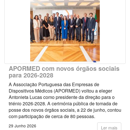
APORMED com novos órgãos sociais
para 2026-2028
A Associação Portuguesa das Empresas de
Dispositivos Médicos (APORMED) voltou a eleger
Antonieta Lucas como presidente da direção para o
triénio 2026-2028. A cerimónia pública de tomada de
posse dos novos órgãos sociais, a 22 de junho, contou
com participação de cerca de 80 pessoas.
29 Junho 2026
Ler mais