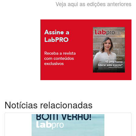
Veja aqui as edições anteriores
Notícias relacionadas