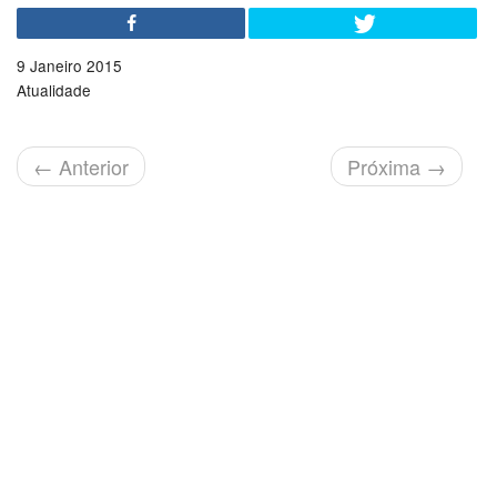
9 Janeiro 2015
Atualidade
←
Anterior
Próxima
→