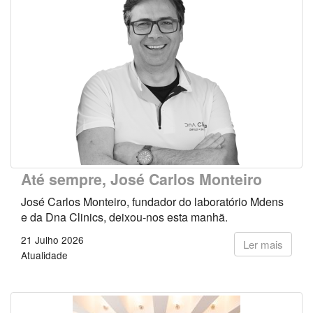
Até sempre, José Carlos Monteiro
José Carlos Monteiro, fundador do laboratório Mdens
e da Dna Clinics, deixou-nos esta manhã.
21 Julho 2026
Ler mais
Atualidade