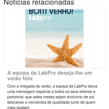
Notícias relacionadas
A equipa da LabPro deseja-lhe um
verão feliz
Com a chegada do verão, a equipa da LabPro deixa
uma mensagem especial a todos os seus leitores e
parceiros: que estes meses sejam sinónimo de sol,
descanso e momentos de qualidade junto de quem
mais gostam.