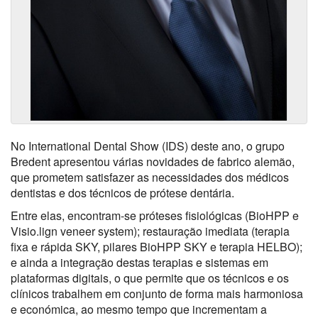
No International Dental Show (IDS) deste ano, o grupo
Bredent apresentou várias novidades de fabrico alemão,
que prometem satisfazer as necessidades dos médicos
dentistas e dos técnicos de prótese dentária.
Entre elas, encontram-se próteses fisiológicas (BioHPP e
Visio.lign veneer system); restauração imediata (terapia
fixa e rápida SKY, pilares BioHPP SKY e terapia HELBO);
e ainda a integração destas terapias e sistemas em
plataformas digitais, o que permite que os técnicos e os
clínicos trabalhem em conjunto de forma mais harmoniosa
e económica, ao mesmo tempo que incrementam a