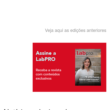
Veja aqui as edições anteriores