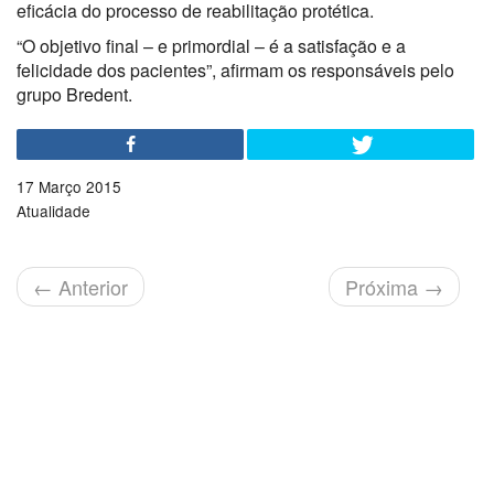
eficácia do processo de reabilitação protética.
“O objetivo final – e primordial – é a satisfação e a
felicidade dos pacientes”, afirmam os responsáveis pelo
grupo Bredent.
17 Março 2015
Atualidade
←
Anterior
Próxima
→