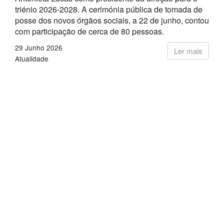
triénio 2026-2028. A cerimónia pública de tomada de
posse dos novos órgãos sociais, a 22 de junho, contou
com participação de cerca de 80 pessoas.
29 Junho 2026
Ler mais
Atualidade