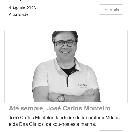
4 Agosto 2026
Ler mais
Atualidade
Até sempre, José Carlos Monteiro
José Carlos Monteiro, fundador do laboratório Mdens
e da Dna Clinics, deixou-nos esta manhã.