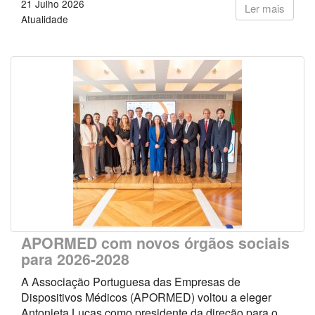
21 Julho 2026
Ler mais
Atualidade
APORMED com novos órgãos sociais
para 2026-2028
A Associação Portuguesa das Empresas de
Dispositivos Médicos (APORMED) voltou a eleger
Antonieta Lucas como presidente da direção para o