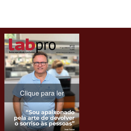
Clique para ler