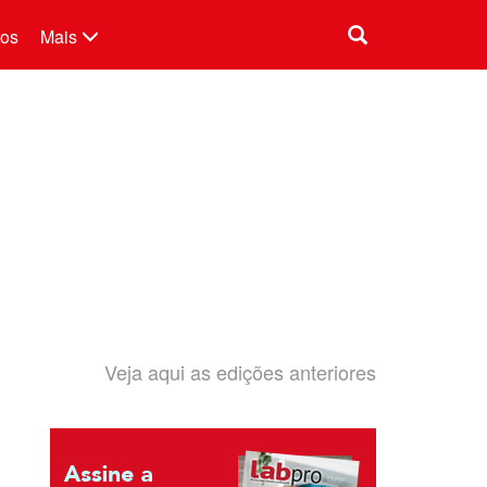
tos
Mais
Veja aqui as edições anteriores