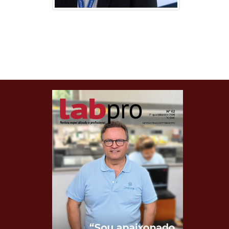
Clique para ler