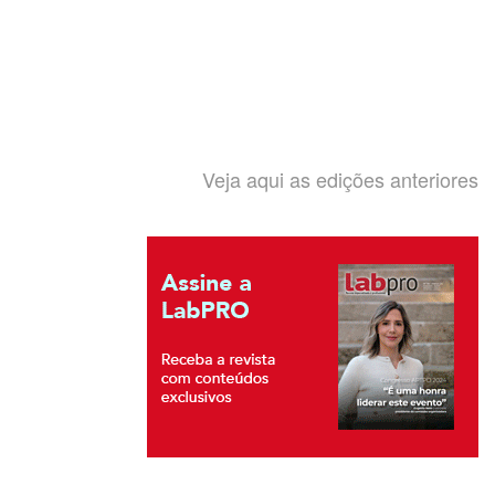
Veja aqui as edições anteriores