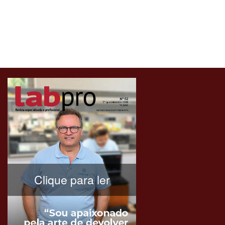
Clique para ler