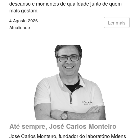
descanso e momentos de qualidade junto de quem
mais gostam.
4 Agosto 2026
Ler mais
Atualidade
Até sempre, José Carlos Monteiro
José Carlos Monteiro, fundador do laboratório Mdens