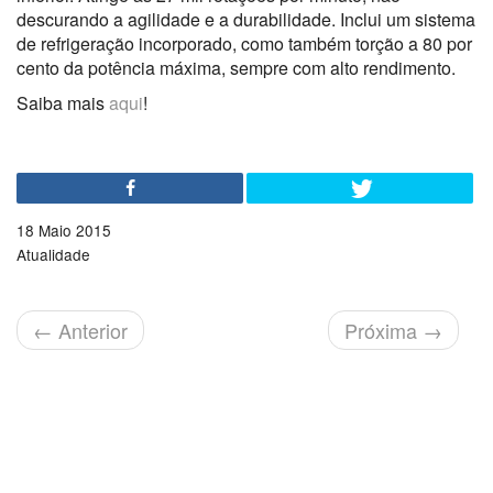
descurando a agilidade e a durabilidade. Inclui um sistema
de refrigeração incorporado, como também torção a 80 por
cento da potência máxima, sempre com alto rendimento.
Saiba mais
aqui
!
18 Maio 2015
Atualidade
←
Anterior
Próxima
→