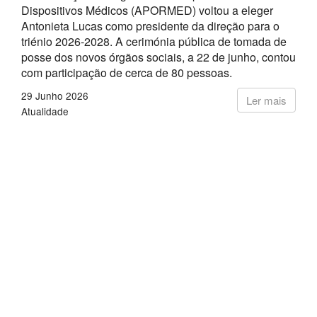
Dispositivos Médicos (APORMED) voltou a eleger
Antonieta Lucas como presidente da direção para o
triénio 2026-2028. A cerimónia pública de tomada de
posse dos novos órgãos sociais, a 22 de junho, contou
com participação de cerca de 80 pessoas.
29 Junho 2026
Ler mais
Atualidade