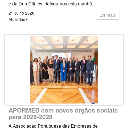
e da Dna Clinics, deixou-nos esta manhã.
21 Julho 2026
Ler mais
Atualidade
APORMED com novos órgãos sociais
para 2026-2028
A Associação Portuguesa das Empresas de