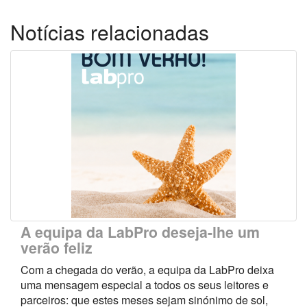
Notícias relacionadas
A equipa da LabPro deseja-lhe um
verão feliz
Com a chegada do verão, a equipa da LabPro deixa
uma mensagem especial a todos os seus leitores e
parceiros: que estes meses sejam sinónimo de sol,