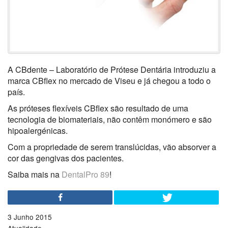
A CBdente – Laboratório de Prótese Dentária introduziu a
marca CBflex no mercado de Viseu e já chegou a todo o
país.
As próteses flexíveis CBflex são resultado de uma
tecnologia de biomateriais, não contêm monómero e são
hipoalergénicas.
Com a propriedade de serem translúcidas, vão absorver a
cor das gengivas dos pacientes.
Saiba mais na
DentalPro 89
!
3 Junho 2015