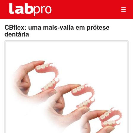
CBflex: uma mais-valia em prótese
dentária