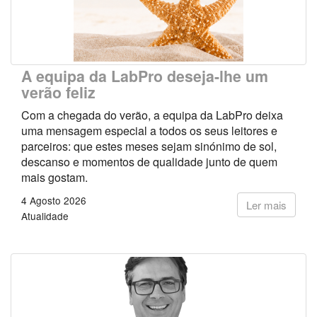
A equipa da LabPro deseja-lhe um
verão feliz
Com a chegada do verão, a equipa da LabPro deixa
uma mensagem especial a todos os seus leitores e
parceiros: que estes meses sejam sinónimo de sol,
descanso e momentos de qualidade junto de quem
mais gostam.
4 Agosto 2026
Ler mais
Atualidade