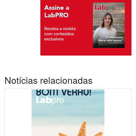
Notícias relacionadas