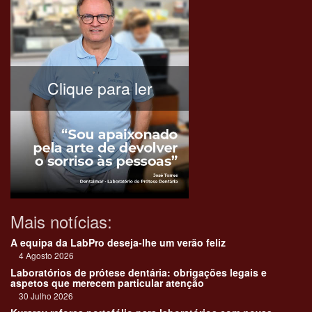
Clique para ler
Mais notícias:
A equipa da LabPro deseja-lhe um verão feliz
4 Agosto 2026
Laboratórios de prótese dentária: obrigações legais e
aspetos que merecem particular atenção
30 Julho 2026