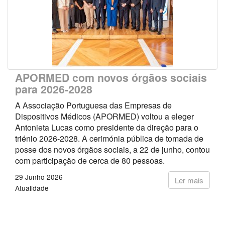
APORMED com novos órgãos sociais
para 2026-2028
A Associação Portuguesa das Empresas de
Dispositivos Médicos (APORMED) voltou a eleger
Antonieta Lucas como presidente da direção para o
triénio 2026-2028. A cerimónia pública de tomada de
posse dos novos órgãos sociais, a 22 de junho, contou
com participação de cerca de 80 pessoas.
29 Junho 2026
Ler mais
Atualidade