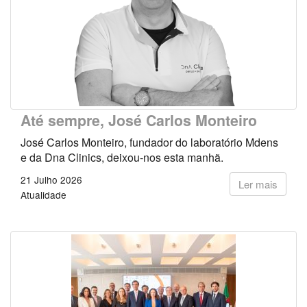
Até sempre, José Carlos Monteiro
José Carlos Monteiro, fundador do laboratório Mdens
e da Dna Clinics, deixou-nos esta manhã.
21 Julho 2026
Ler mais
Atualidade