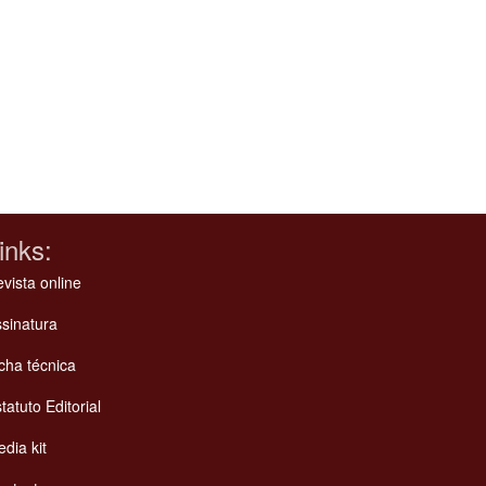
inks:
vista online
sinatura
cha técnica
tatuto Editorial
dia kit