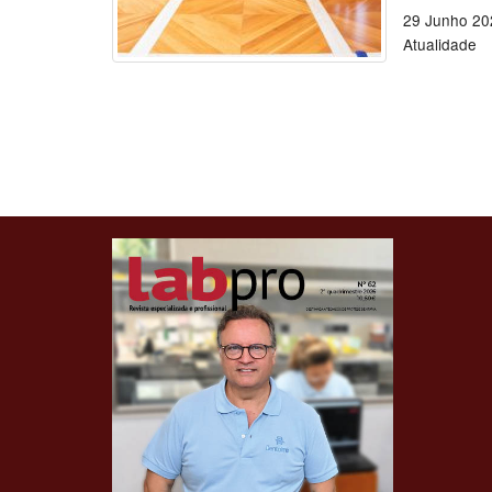
29 Junho 20
Atualidade
Clique para ler