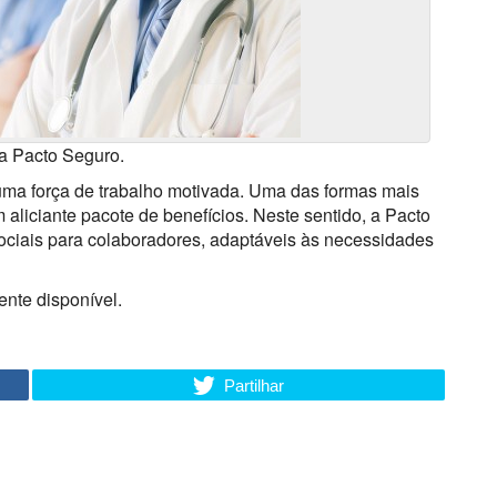
da Pacto Seguro.
 uma força de trabalho motivada. Uma das formas mais
 aliciante pacote de benefícios. Neste sentido, a Pacto
sociais para colaboradores, adaptáveis às necessidades
ente disponível.
Partilhar