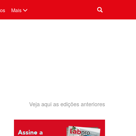
tos
Mais
Veja aqui as edições anteriores