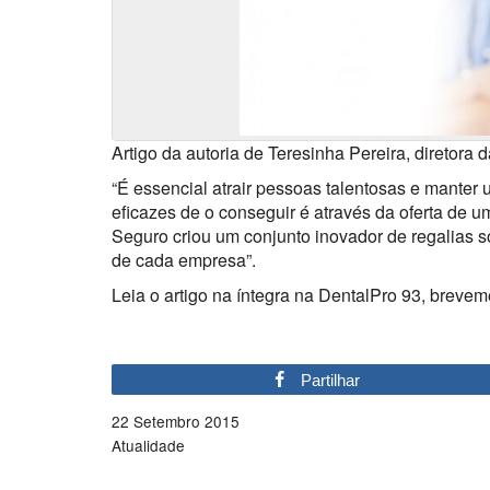
Artigo da autoria de Teresinha Pereira, diretora 
“É essencial atrair pessoas talentosas e manter
eficazes de o conseguir é através da oferta de um
Seguro criou um conjunto inovador de regalias 
de cada empresa”.
Leia o artigo na íntegra na DentalPro 93, brevem
Partilhar
22 Setembro 2015
Atualidade