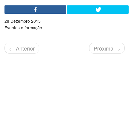
28 Dezembro 2015
Eventos e formação
←
Anterior
Próxima
→