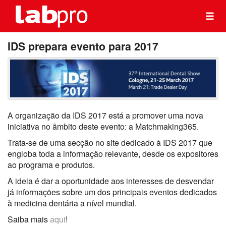
IDS prepara evento para 2017
A organização da IDS 2017 está a promover uma nova
iniciativa no âmbito deste evento: a Matchmaking365.
Trata-se de uma secção no site dedicado à IDS 2017 que
engloba toda a informação relevante, desde os expositores
ao programa e produtos.
A ideia é dar a oportunidade aos interesses de desvendar
já informações sobre um dos principais eventos dedicados
à medicina dentária a nível mundial.
Saiba mais
aqui
!