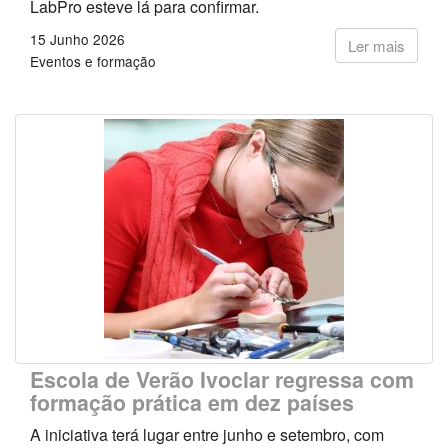
LabPro esteve lá para confirmar.
15 Junho 2026
Ler mais
Eventos e formação
Escola de Verão Ivoclar regressa com
formação prática em dez países
A iniciativa terá lugar entre junho e setembro, com