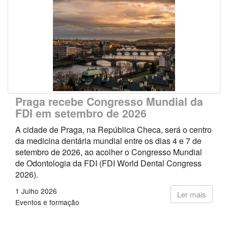
Praga recebe Congresso Mundial da
FDI em setembro de 2026
A cidade de Praga, na República Checa, será o centro
da medicina dentária mundial entre os dias 4 e 7 de
setembro de 2026, ao acolher o Congresso Mundial
de Odontologia da FDI (FDI World Dental Congress
2026).
1 Julho 2026
Ler mais
Eventos e formação