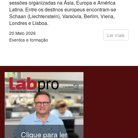
sessões organizadas na Ásia, Europa e América
Latina. Entre os destinos europeus encontram-se
Schaan (Liechtenstein), Varsóvia, Berlim, Viena,
Londres e Lisboa.
20 Maio 2026
Ler mais
Eventos e formação
Clique para ler