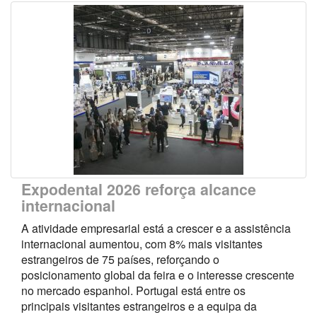
Expodental 2026 reforça alcance
internacional
A atividade empresarial está a crescer e a assistência
internacional aumentou, com 8% mais visitantes
estrangeiros de 75 países, reforçando o
posicionamento global da feira e o interesse crescente
no mercado espanhol. Portugal está entre os
principais visitantes estrangeiros e a equipa da