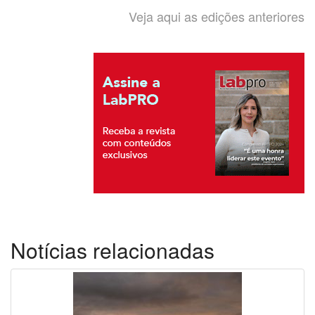
Veja aqui as edições anteriores
Notícias relacionadas