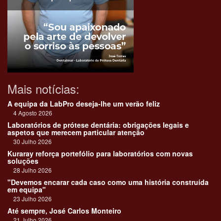
Mais notícias:
A equipa da LabPro deseja-lhe um verão feliz
4 Agosto 2026
Laboratórios de prótese dentária: obrigações legais e
aspetos que merecem particular atenção
30 Julho 2026
Kuraray reforça portefólio para laboratórios com novas
soluções
28 Julho 2026
"Devemos encarar cada caso como uma história construída
em equipa"
23 Julho 2026
Até sempre, José Carlos Monteiro
21 Julho 2026