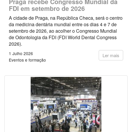
Praga recebe Congresso Mundial da
FDI em setembro de 2026
A cidade de Praga, na República Checa, será o centro
da medicina dentária mundial entre os dias 4 e 7 de
setembro de 2026, ao acolher o Congresso Mundial
de Odontologia da FDI (FDI World Dental Congress
2026).
1 Julho 2026
Ler mais
Eventos e formação