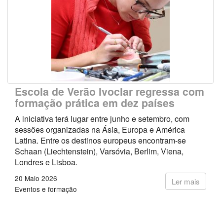
Escola de Verão Ivoclar regressa com
formação prática em dez países
A iniciativa terá lugar entre junho e setembro, com
sessões organizadas na Ásia, Europa e América
Latina. Entre os destinos europeus encontram-se
Schaan (Liechtenstein), Varsóvia, Berlim, Viena,
Londres e Lisboa.
20 Maio 2026
Ler mais
Eventos e formação