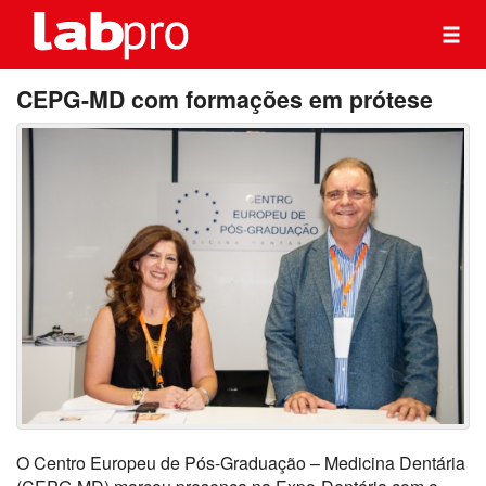
CEPG-MD com formações em prótese
O Centro Europeu de Pós-Graduação – Medicina Dentária