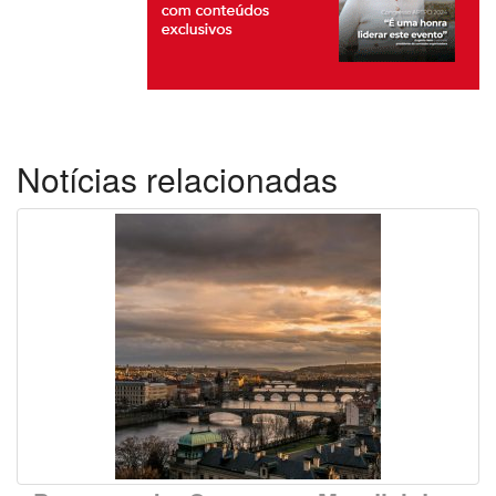
Notícias relacionadas