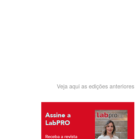
Veja aqui as edições anteriores