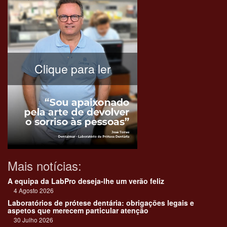
Clique para ler
Mais notícias:
A equipa da LabPro deseja-lhe um verão feliz
4 Agosto 2026
Laboratórios de prótese dentária: obrigações legais e
aspetos que merecem particular atenção
30 Julho 2026