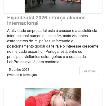
Expodental 2026 reforça alcance
internacional
A atividade empresarial está a crescer e a assistência
internacional aumentou, com 8% mais visitantes
estrangeiros de 75 países, reforçando o
posicionamento global da feira e o interesse crescente
no mercado espanhol. Portugal está entre os
principais visitantes estrangeiros e a equipa da
LabPro esteve lá para confirmar.
15 Junho 2026
Ler mais
Eventos e formação