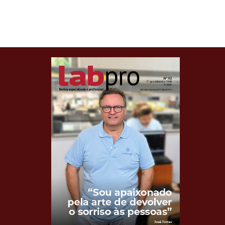
Clique para ler