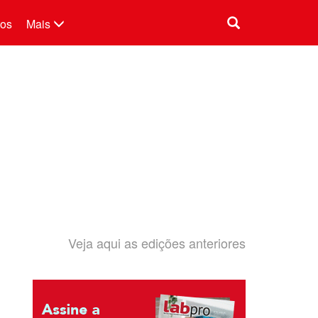
tos
Mais
Veja aqui as edições anteriores