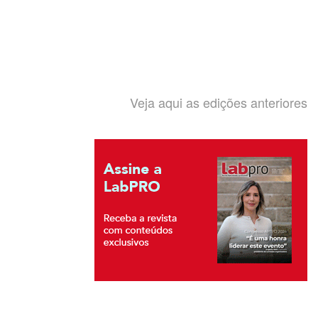
Veja aqui as edições anteriores