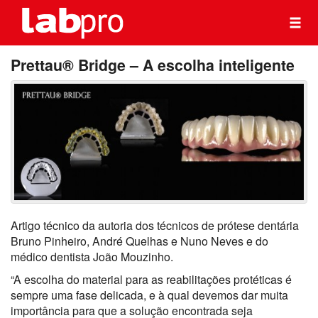
Prettau® Bridge – A escolha inteligente
Artigo técnico da autoria dos técnicos de prótese dentária
Bruno Pinheiro, André Quelhas e Nuno Neves e do
médico dentista João Mouzinho.
“A escolha do material para as reabilitações protéticas é
sempre uma fase delicada, e à qual devemos dar muita
importância para que a solução encontrada seja