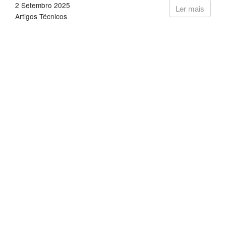
2 Setembro 2025
Ler mais
Artigos Técnicos