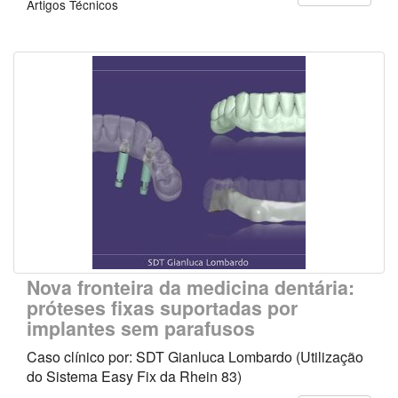
Artigos Técnicos
Nova fronteira da medicina dentária:
próteses fixas suportadas por
implantes sem parafusos
Caso clínico por: SDT Gianluca Lombardo (Utilização
do Sistema Easy Fix da Rhein 83)