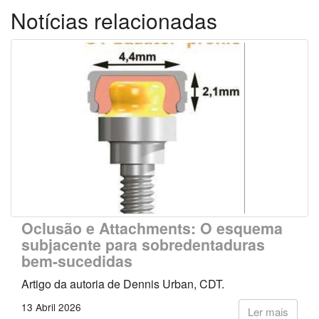
Notícias relacionadas
Oclusão e Attachments: O esquema
subjacente para sobredentaduras
bem-sucedidas
Artigo da autoria de Dennis Urban, CDT.
13 Abril 2026
Ler mais