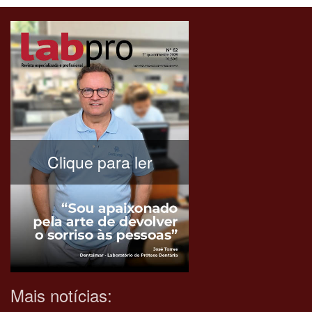
Clique para ler
Mais notícias: